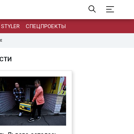
STYLER
СПЕЦПРОЕКТЫ
НЕ
СТИ