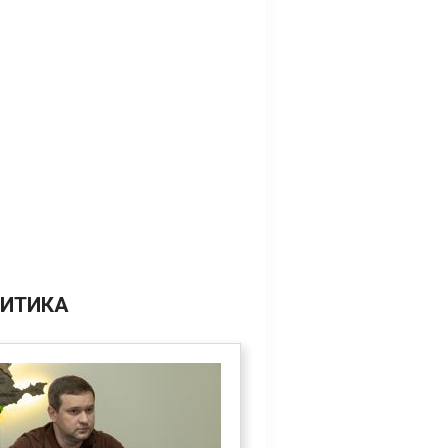
ИТИКА