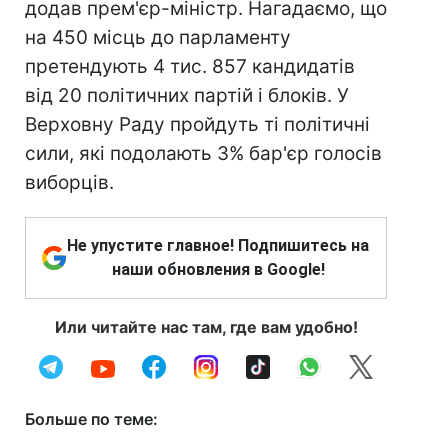
додав прем'єр-міністр. Нагадаємо, що
на 450 місць до парламенту
претендують 4 тис. 857 кандидатів
від 20 політичних партій і блоків. У
Верховну Раду пройдуть ті політичні
сили, які подолають 3% бар'єр голосів
виборців.
Не упустите главное! Подпишитесь на
наши обновления в Google!
Или читайте нас там, где вам удобно!
Больше по теме: