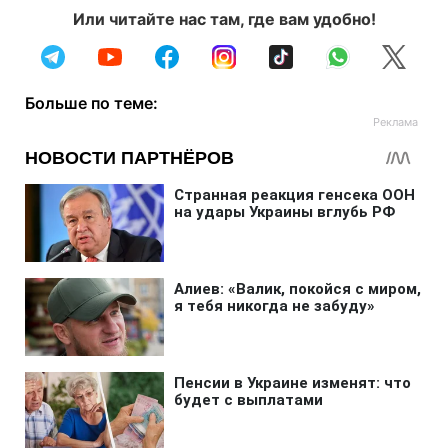
Или читайте нас там, где вам удобно!
Больше по теме: