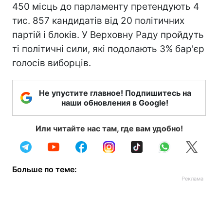
450 місць до парламенту претендують 4
тис. 857 кандидатів від 20 політичних
партій і блоків. У Верховну Раду пройдуть
ті політичні сили, які подолають 3% бар'єр
голосів виборців.
Не упустите главное! Подпишитесь на
наши обновления в Google!
Или читайте нас там, где вам удобно!
Больше по теме: