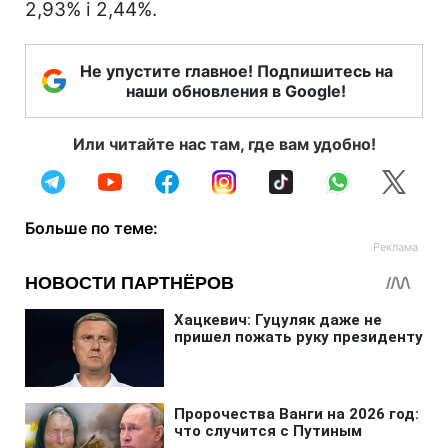
2,93% і 2,44%.
Не упустите главное! Подпишитесь на
наши обновления в Google!
Или читайте нас там, где вам удобно!
Больше по теме: