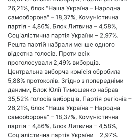
26,21%, блок "Наша Україна – Народна
самооборона" – 18,37%, Комуністична
партія - 4,86%, Блок Литвина – 4,58%,
Соціалістична партія України – 2,97%.
Решта партій набрали менше одного
відсотка голосів. Проти всіх
проголосували 2,49% виборців.
Центральна виборча комісія обробила
5,88% протоколів. Згідно з попередніми
даними, Блок Юлії Тимошенко набрав
35,52% голосів виборців, Партія регіонів –
26,21%, блок "Наша Україна – Народна
самооборона" – 18,37%, Комуністична
партія - 4,86%, Блок Литвина – 4,58%,
Соціалістична партія України – 2,97%.