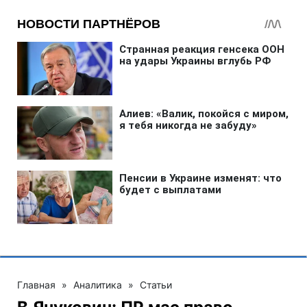
Главная
»
Аналитика
»
Статьи