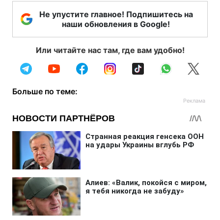
Не упустите главное! Подпишитесь на
наши обновления в Google!
Или читайте нас там, где вам удобно!
Больше по теме: