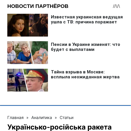
Главная
»
Аналитика
»
Статьи
Українсько-російська ракета