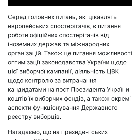
Серед головних питань, які цікавлять
европейських спостерігачів, є питання
роботи офіційних спостерігачів від
іноземних держав та міжнародних
організацій. Також це питання можливості
оптимізації законодавства України щодо
цієї виборчої кампанії, діяльність ЦВК
щодо контролю за витрачання
кандидатами на пост Президента України
коштів їх виборчих фондів, а також окремі
аспекти функціонування Державного
реєстру виборців.
Нагадаємо, що на президентських