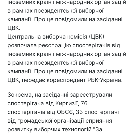
іноземних країн і міжнародних організацій
в рамках президентської виборчої
кампанії. Про це повідомили на засіданні
ЦВК.
Центральна виборча комісія (ЦВК)
розпочала реєстрацію спостерігачів від
іноземних країн і міжнародних організацій
в рамках президентської виборчої
кампанії. Про це повідомили на засіданні
ЦВК, передає кореспондент РБК-Україна.
Зокрема, на засіданні зареєстрували
спостерігача від Киргизії, 76
спостерігачів від ОБСЄ, 33 спостерігачі
від громадської організації сприяння
розвитку виборчих технологій "За