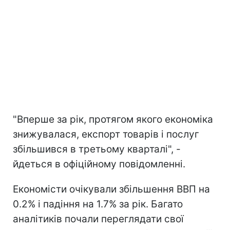
"Вперше за рік, протягом якого економіка
знижувалася, експорт товарів і послуг
збільшився в третьому кварталі", -
йдеться в офіційному повідомленні.
Економісти очікували збільшення ВВП на
0.2% і падіння на 1.7% за рік. Багато
аналітиків почали переглядати свої