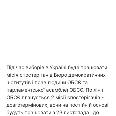
Під час виборів в Україні буде працювати
місія спостерігачів Бюро демократичних
інститутів і прав людини ОБСЄ та
парламентської асамблеї ОБСЄ. По лінії
ОБСЄ планується 2 місії спостерігачів -
довготермінових, вони на постійній основі
будуть працювати з 23 листопада і до