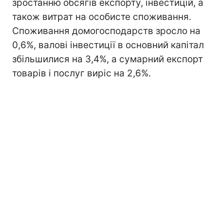
зростанню обсягів експорту, інвестицій, а
також витрат на особисте споживання.
Споживання домогосподарств зросло на
0,6%, валові інвестиції в основний капітал
збільшилися на 3,4%, а сумарний експорт
товарів і послуг виріс на 2,6%.