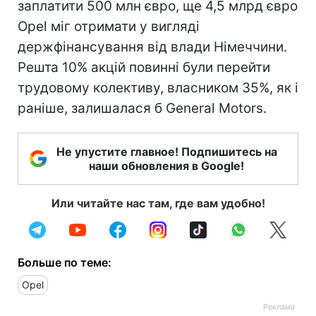
заплатити 500 млн євро, ще 4,5 млрд євро
Opel міг отримати у вигляді
держфінансування від влади Німеччини.
Решта 10% акцій повинні були перейти
трудовому колективу, власником 35%, як і
раніше, залишалася б General Motors.
Не упустите главное! Подпишитесь на
наши обновления в Google!
Или читайте нас там, где вам удобно!
Больше по теме:
Opel