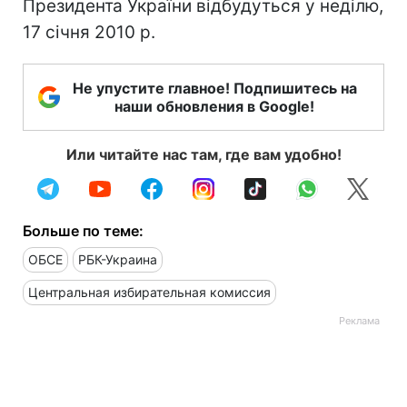
Президента України відбудуться у неділю,
17 січня 2010 р.
Не упустите главное! Подпишитесь на
наши обновления в Google!
Или читайте нас там, где вам удобно!
Больше по теме:
ОБСЕ
РБК-Украина
Центральная избирательная комиссия