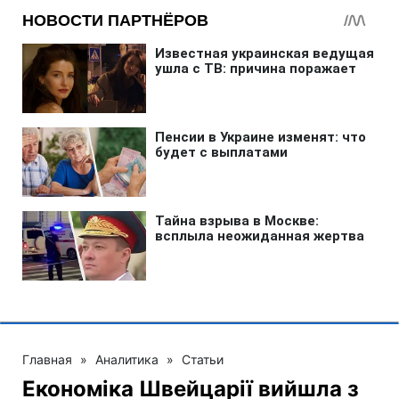
Главная
»
Аналитика
»
Статьи
Економіка Швейцарії вийшла з