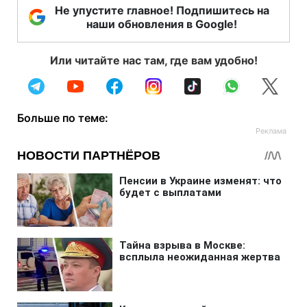
Не упустите главное! Подпишитесь на
наши обновления в Google!
Или читайте нас там, где вам удобно!
Больше по теме: