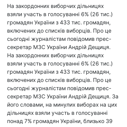
На закордонних виборчих дільницях
взяли участь в голосуванні 6% (26 тис.)
громадян України з 433 тис. громадян,
включених до списків виборців. Про це
сьогодні журналістам повідомив прес-
секретар МЗС України Андрій Дещиця.
На закордонних виборчих дільницях
взяли участь в голосуванні 6% (26 тис.)
громадян України з 433 тис. громадян,
включених до списків виборців. Про це
сьогодні журналістам повідомив прес-
секретар МЗС України Андрій Дещиця. За
його словами, на минулих виборах на цих
дільницях взяли участь в голосуванні
понад 7% громадян України, близько 39