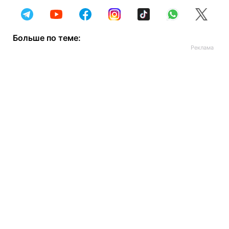
Больше по теме: