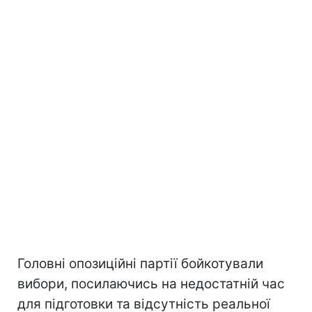
Головні опозиційні партії бойкотували
вибори, посилаючись на недостатній час
для підготовки та відсутність реальної