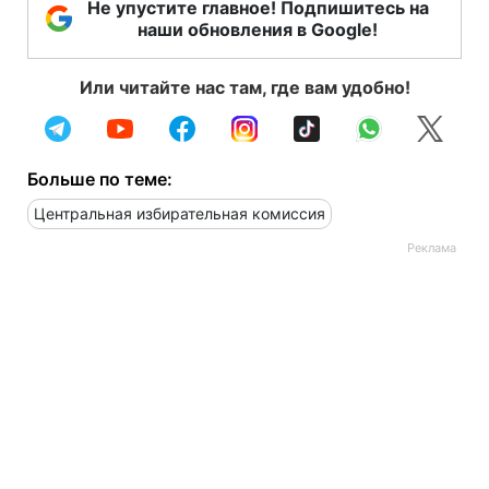
Не упустите главное! Подпишитесь на
наши обновления в Google!
Или читайте нас там, где вам удобно!
Больше по теме:
Центральная избирательная комиссия