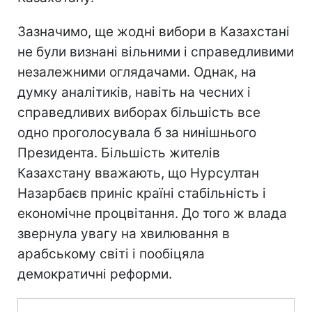
Зазначимо, ще жодні вибори в Казахстані
не були визнані вільними і справедливими
незалежними оглядачами. Однак, на
думку аналітиків, навіть на чесних і
справедливих виборах більшість все
одно проголосувала б за нинішнього
Президента. Більшість жителів
Казахстану вважають, що Нурсултан
Назарбаєв приніс країні стабільність і
економічне процвітання. До того ж влада
звернула увагу на хвилювання в
арабському світі і пообіцяла
демократичні реформи.