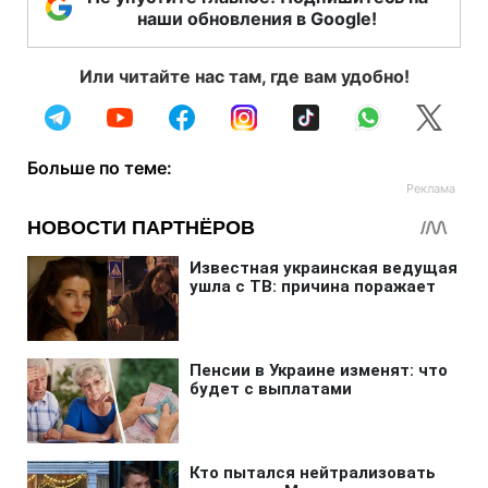
наши обновления в Google!
Или читайте нас там, где вам удобно!
Больше по теме: