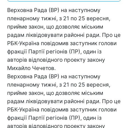
Верховна Рада (ВР) на наступному
пленарному тижні, з 21 по 25 вересня,
прийме закон, що дозволяє міським
радам ліквідовувати районні ради. Про це
РБК-Україна повідомив заступник голови
фракції Партії регіонів (ПР), один із
авторів відповідного проекту закону
Михайло Чечетов.
Верховна Рада (ВР) на наступному
пленарному тижні, з 21 по 25 вересня,
прийме закон, що дозволяє міським
радам ліквідовувати районні ради. Про це
РБК-Україна повідомив заступник голови
фракції Партії регіонів (ПР), один із
авторів відповідного проекту закону