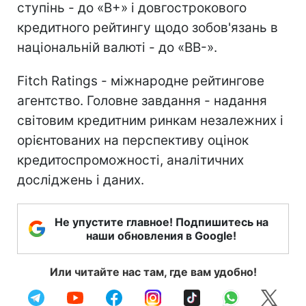
ступінь - до «В+» і довгострокового
кредитного рейтингу щодо зобов'язань в
національній валюті - до «ВВ-».
Fitch Ratings - міжнародне рейтингове
агентство. Головне завдання - надання
світовим кредитним ринкам незалежних і
орієнтованих на перспективу оцінок
кредитоспроможності, аналітичних
досліджень і даних.
Не упустите главное! Подпишитесь на
наши обновления в Google!
Или читайте нас там, где вам удобно!