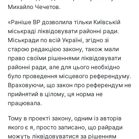
Михайло Чечетов.
«Раніше ВР дозволила тільки Київській
міськраді ліквідовувати районні ради.
Міськради по всій Україні, згідно зі
старою редакцією закону, також мали
право своїми рішеннями ліквідовувати
районні ради, але для цього необхідно
було проведення місцевого референдуму.
Враховуючи, що закон про референдум не
прийнятий в цілому, ця норма не
працювала.
Тому в проекті закону, одним із авторів
якого є я, просто записано, що райради
можуть ліквідовуватися за рішенням