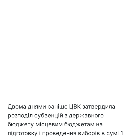
Двома днями раніше ЦВК затвердила
розподіл субвенцій з державного
бюджету місцевим бюджетам на
підготовку і проведення виборів в сумі 1