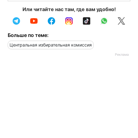
Или читайте нас там, где вам удобно!
Больше по теме:
Центральная избирательная комиссия