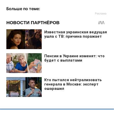
Больше по теме: