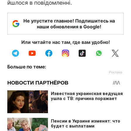
йшлося в повідомленні.
Не упустите главное! Подпишитесь на
наши обновления в Google!
Или читайте нас там, где вам удобно!
Больше по теме: