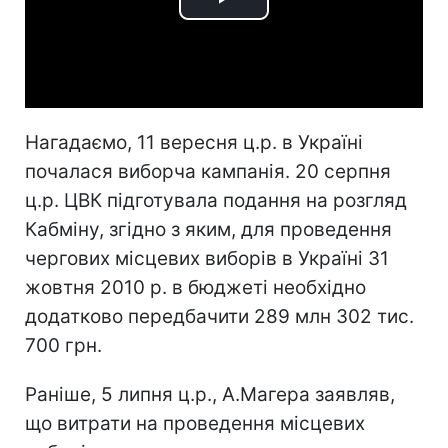
Play
Video
Нагадаємо, 11 вересня ц.р. в Україні
почалася виборча кампанія. 20 серпня
ц.р. ЦВК підготувала подання на розгляд
Кабміну, згідно з яким, для проведення
чергових місцевих виборів в Україні 31
жовтня 2010 р. в бюджеті необхідно
додатково передбачити 289 млн 302 тис.
700 грн.
Раніше, 5 липня ц.р., А.Магера заявляв,
що витрати на проведення місцевих