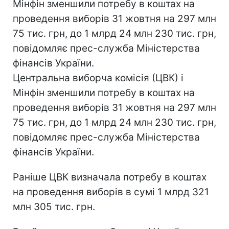
Мінфін зменшили потребу в коштах на
проведення виборів 31 жовтня на 297 млн
75 тис. грн, до 1 млрд 24 млн 230 тис. грн,
повідомляє прес-служба Міністерства
фінансів України.
Центральна виборча комісія (ЦВК) і
Мінфін зменшили потребу в коштах на
проведення виборів 31 жовтня на 297 млн
75 тис. грн, до 1 млрд 24 млн 230 тис. грн,
повідомляє прес-служба Міністерства
фінансів України.
Раніше ЦВК визначала потребу в коштах
на проведення виборів в сумі 1 млрд 321
млн 305 тис. грн.