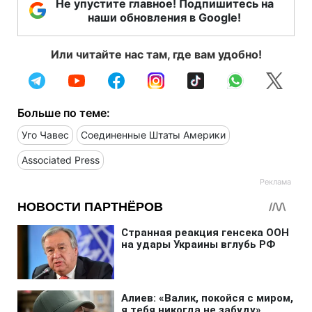
Не упустите главное! Подпишитесь на
наши обновления в Google!
Или читайте нас там, где вам удобно!
Больше по теме:
Уго Чавес
Соединенные Штаты Америки
Associated Press