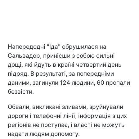
Напередодні "Іда" обрушилася на
Сальвадор, принісши з собою сильні
дощі, які йдуть в країні четвертий день
підряд. В результаті, за попередніми
даними, загинули 124 людини, 60 пропали
безвісти.
Обвали, викликані зливами, зруйнували
дороги і телефонні лінії, інформація з цих
регіонів не поступає, і власті не можуть
надати людям допомогу.