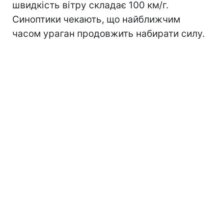
швидкість вітру складає 100 км/г.
Синоптики чекають, що найближчим
часом ураган продовжить набирати силу.