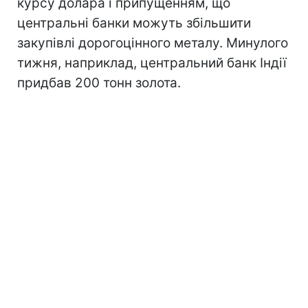
курсу долара і припущенням, що
центральні банки можуть збільшити
закупівлі дорогоцінного металу. Минулого
тижня, наприклад, центральний банк Індії
придбав 200 тонн золота.