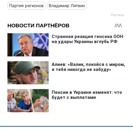
Партия регионов
Владимир Литвин