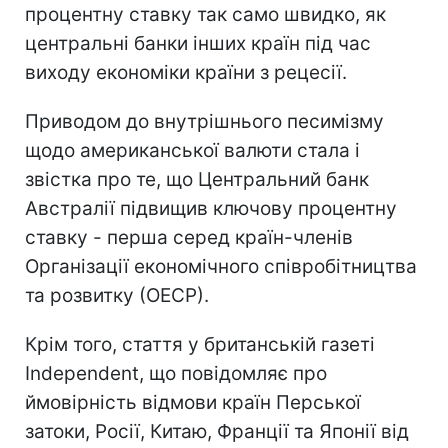
процентну ставку так само швидко, як
центральні банки інших країн під час
виходу економіки країни з рецесії.
Приводом до внутрішнього песимізму
щодо американської валюти стала і
звістка про те, що Центральний банк
Австралії підвищив ключову процентну
ставку - перша серед країн-членів
Організації економічного співробітництва
та розвитку (ОЕСР).
Крім того, стаття у британській газеті
Independent, що повідомляє про
ймовірність відмови країн Перської
затоки, Росії, Китаю, Франції та Японії від