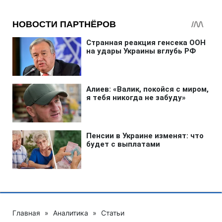
Главная
»
Аналитика
»
Статьи