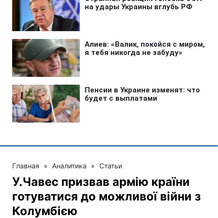
Главная
»
Аналитика
»
Статьи
У.Чавес призвав армію країни
готуватися до можливої війни з
Колумбією