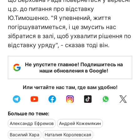
ц.р. до питання про відставку
Ю.Тимошенко. "Я упевнений, життя
погіршуватиметься, і це змусить нас
зібратися в залі, щоб ухвалити рішення по
відставку уряду", - сказав тоді він.
Не упустите главное! Подпишитесь на
наши обновления в Google!
Или читайте нас там, где вам удобно!
Больше по теме:
Александр Ефремов
Андрей Кожемякин
Василий Хара
Наталия Королевская