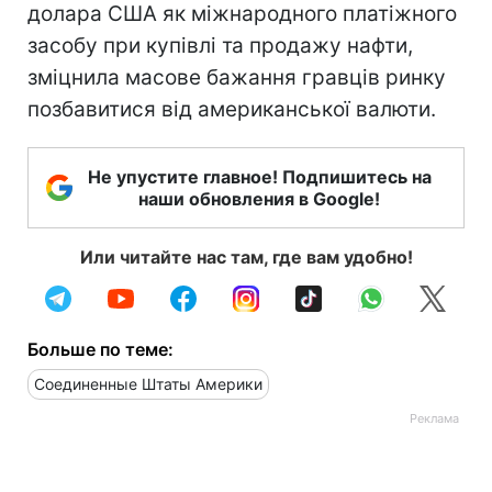
долара США як міжнародного платіжного
засобу при купівлі та продажу нафти,
зміцнила масове бажання гравців ринку
позбавитися від американської валюти.
Не упустите главное! Подпишитесь на
наши обновления в Google!
Или читайте нас там, где вам удобно!
Больше по теме:
Соединенные Штаты Америки