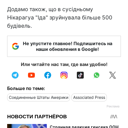
Додамо також, що в сусідньому
Нікарагуа "Іда" зруйнувала більше 500
будівель.
Не упустите главное! Подпишитесь на
наши обновления в Google!
Или читайте нас там, где вам удобно!
Больше по теме:
Соединенные Штаты Америки
Associated Press