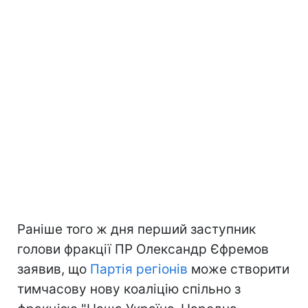
Раніше того ж дня перший заступник
голови фракції ПР Олександр Єфремов
заявив, що
Партія регіонів
може створити
тимчасову нову коаліцію спільно з