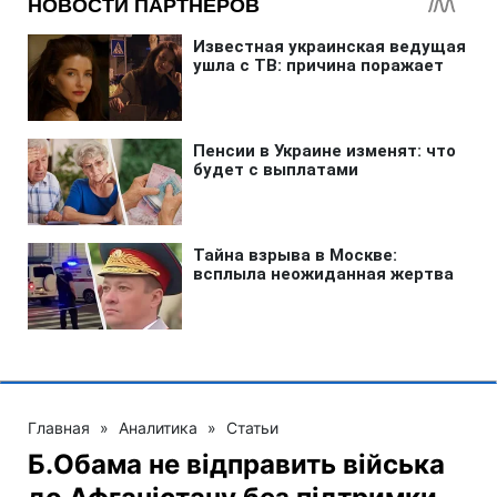
Главная
»
Аналитика
»
Статьи
Б.Обама не відправить війська