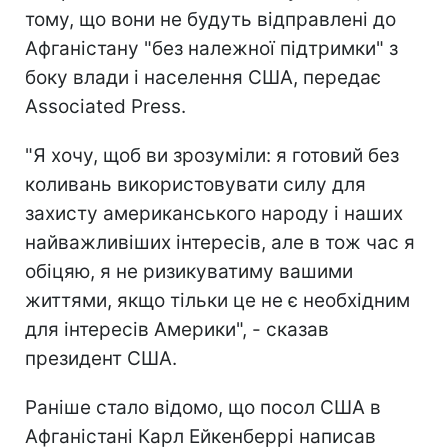
тому, що вони не будуть відправлені до
Афганістану "без належної підтримки" з
боку влади і населення США, передає
Associated Press.
"Я хочу, щоб ви зрозуміли: я готовий без
коливань використовувати силу для
захисту американського народу і наших
найважливіших інтересів, але в тож час я
обіцяю, я не ризикуватиму вашими
життями, якщо тільки це не є необхідним
для інтересів Америки", - сказав
президент США.
Раніше стало відомо, що посол США в
Афганістані Карл Ейкенберрі написав