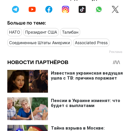
Больше по теме:
НАТО
Президент США
Талибан
Соединенные Штаты Америки
Associated Press