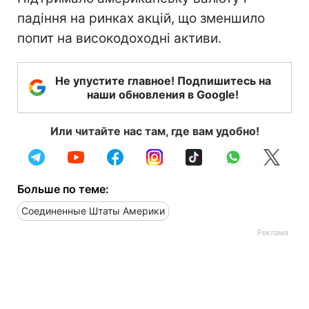
падіння на ринках акцій, що зменшило
попит на високодоходні активи.
Не упустите главное! Подпишитесь на
наши обновления в Google!
Или читайте нас там, где вам удобно!
Больше по теме:
Соединенные Штаты Америки