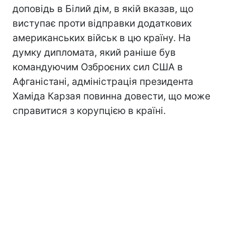
доповідь в Білий дім, в якій вказав, що
виступає проти відправки додаткових
американських військ в цю країну. На
думку дипломата, який раніше був
командуючим Озброєних сил США в
Афганістані, адміністрація президента
Хаміда Карзая повинна довести, що може
справитися з корупцією в країні.