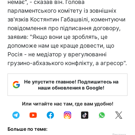
немає", - сказав він. Голова
парламентського комітету із зовнішніх
зв'язків Костянтин Габашвілі, коментуючи
повідомлення про підписання договору,
заявив: "Якщо вони це зроблять, це
допоможе нам ще краще довести, що
Росія - не медіатор у врегулюванні
грузино-абхазького конфлікту, а агресор".
Не упустите главное! Подпишитесь на
наши обновления в Google!
Или читайте нас там, где вам удобно!
Больше по теме: