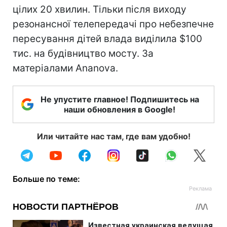
цілих 20 хвилин. Тільки після виходу
резонансної телепередачі про небезпечне
пересування дітей влада виділила $100
тис. на будівництво мосту. За
матеріалами Ananova.
Не упустите главное! Подпишитесь на
наши обновления в Google!
Или читайте нас там, где вам удобно!
Больше по теме: