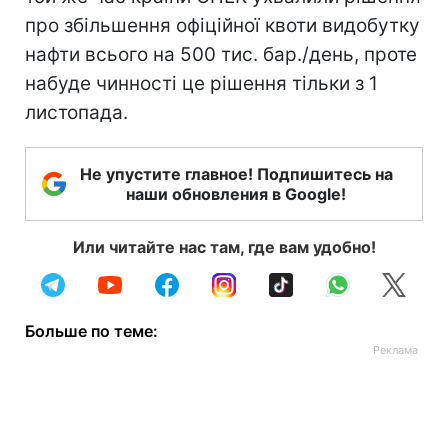
про збільшення офіційної квоти видобутку
нафти всього на 500 тис. бар./день, проте
набуде чинності це рішення тільки з 1
листопада.
Не упустите главное! Подпишитесь на
наши обновления в Google!
Или читайте нас там, где вам удобно!
Больше по теме: