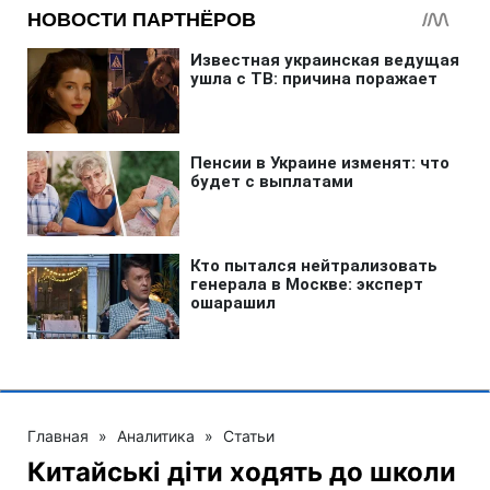
Главная
»
Аналитика
»
Статьи
Китайські діти ходять до школи