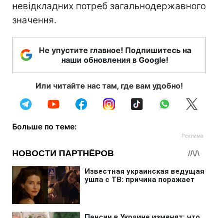
невідкладних потреб загальнодержавного
значення.
Не упустите главное! Подпишитесь на
наши обновления в Google!
Или читайте нас там, где вам удобно!
Больше по теме: