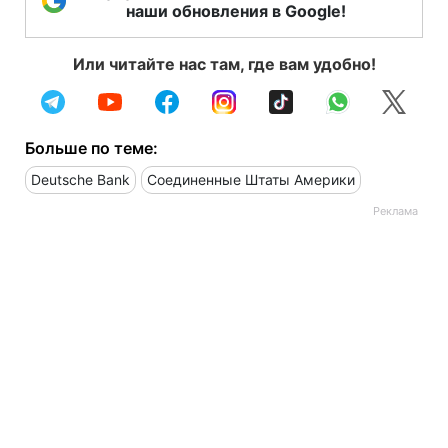
наши обновления в Google!
Или читайте нас там, где вам удобно!
Больше по теме:
Deutsche Bank
Соединенные Штаты Америки