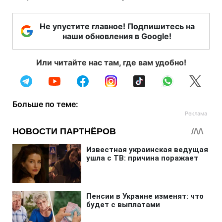
Не упустите главное! Подпишитесь на
наши обновления в Google!
Или читайте нас там, где вам удобно!
Больше по теме: