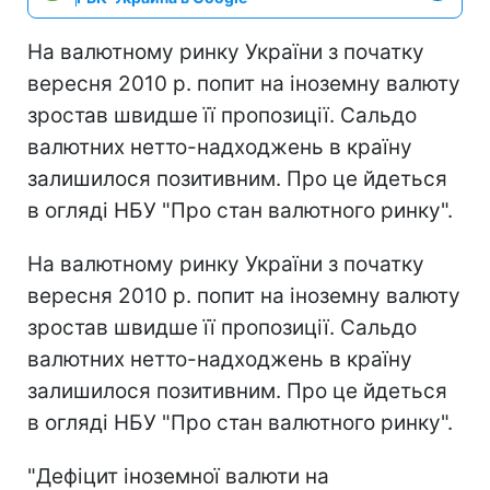
На валютному ринку України з початку
вересня 2010 р. попит на іноземну валюту
зростав швидше її пропозиції. Сальдо
валютних нетто-надходжень в країну
залишилося позитивним. Про це йдеться
в огляді НБУ "Про стан валютного ринку".
На валютному ринку України з початку
вересня 2010 р. попит на іноземну валюту
зростав швидше її пропозиції. Сальдо
валютних нетто-надходжень в країну
залишилося позитивним. Про це йдеться
в огляді НБУ "Про стан валютного ринку".
"Дефіцит іноземної валюти на