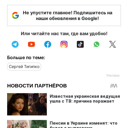
Не упустите главное! Подпишитесь на
наши обновления в Google!
Или читайте нас там, где вам удобно!
Больше по теме:
Сергей Тигипко