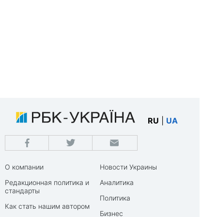
RU
|
UA
О компании
Новости Украины
Редакционная политика и
Аналитика
стандарты
Политика
Как стать нашим автором
Бизнес