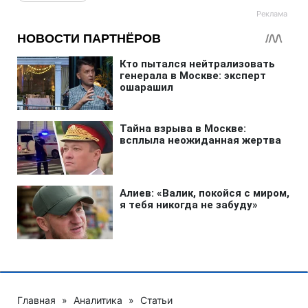
Главная
»
Аналитика
»
Статьи