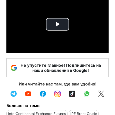
Play
Video
Не упустите главное! Подпишитесь на
наши обновления в Google!
Или читайте нас там, где вам удобно!
Больше по теме:
InterContinental Exchange Futures
IPE Brent Crude