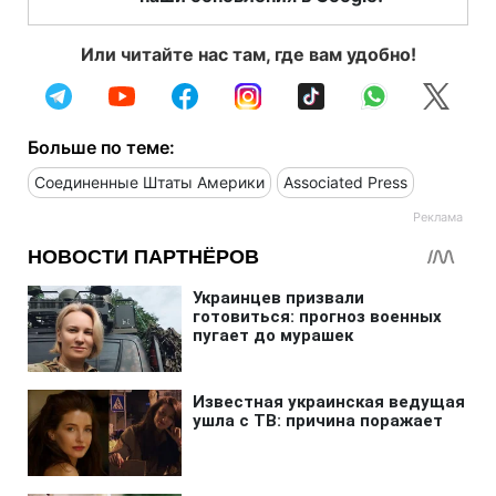
Или читайте нас там, где вам удобно!
Больше по теме:
Соединенные Штаты Америки
Associated Press