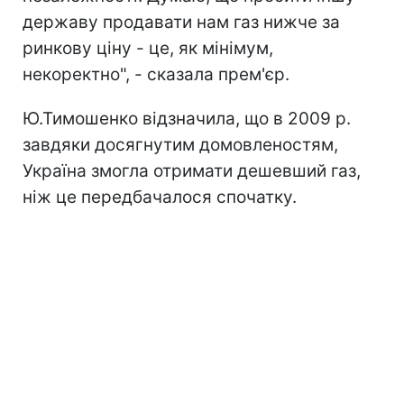
державу продавати нам газ нижче за
ринкову ціну - це, як мінімум,
некоректно", - сказала прем'єр.
Ю.Тимошенко відзначила, що в 2009 р.
завдяки досягнутим домовленостям,
Україна змогла отримати дешевший газ,
ніж це передбачалося спочатку.