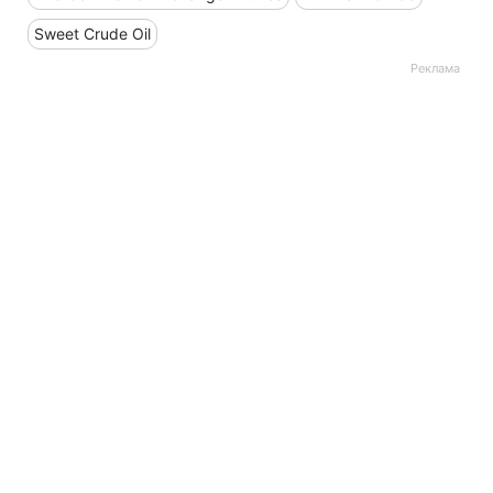
Sweet Crude Oil