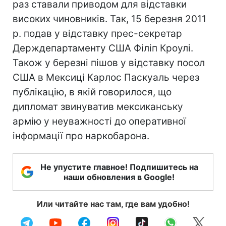
раз ставали приводом для відставки
високих чиновників. Так, 15 березня 2011
р. подав у відставку прес-секретар
Держдепартаменту США Філіп Кроулі.
Також у березні пішов у відставку посол
США в Мексиці Карлос Паскуаль через
публікацію, в якій говорилося, що
дипломат звинуватив мексиканську
армію у неуважності до оперативної
інформації про наркобарона.
Не упустите главное! Подпишитесь на
наши обновления в Google!
Или читайте нас там, где вам удобно!