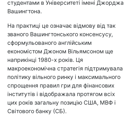
студентами в Університеті імені Джорджа
Вашингтона.
На практиці це означає відмову від так
званого Вашингтонського консенсусу,
сформульованого англійським
економістом Джоном Вільямсоном ще
наприкінці 1980-х років. Ця
макроекономічна стратегія підтримувала
політику вільного ринку і максимального
спрощення правил гри для фінансових
інститутів і відображала протягом всіх
цих років загальну позицію США, МВФ і
Світового банку (СБ).