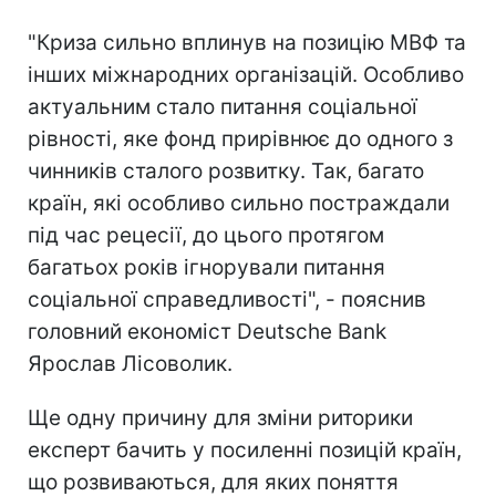
"Криза сильно вплинув на позицію МВФ та
інших міжнародних організацій. Особливо
актуальним стало питання соціальної
рівності, яке фонд прирівнює до одного з
чинників сталого розвитку. Так, багато
країн, які особливо сильно постраждали
під час рецесії, до цього протягом
багатьох років ігнорували питання
соціальної справедливості", - пояснив
головний економіст Deutsche Bank
Ярослав Лісоволик.
Ще одну причину для зміни риторики
експерт бачить у посиленні позицій країн,
що розвиваються, для яких поняття