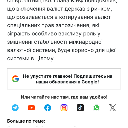
співробітництво. Глава МВФ повідомляв,
що включення валют держав з ринком,
що розвивається в котирування валют
спеціальних прав запозичення, які
зіграють особливо важливу роль у
зміцненні стабільності міжнародної
валютної системи, буде корисно для цієї
системи в цілому.
Не упустите главное! Подпишитесь на
наши обновления в Google!
Или читайте нас там, где вам удобно!
Больше по теме: