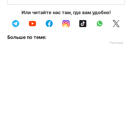
Или читайте нас там, где вам удобно!
Больше по теме: