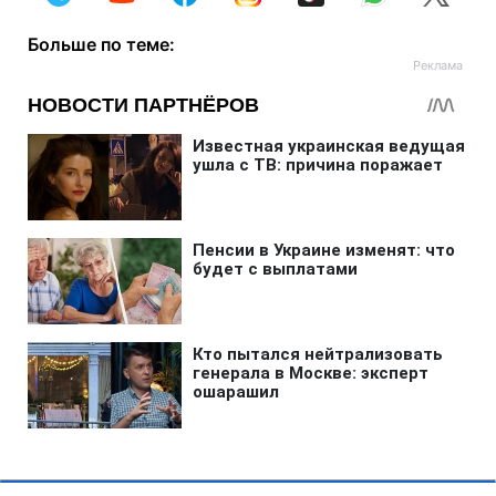
Больше по теме: