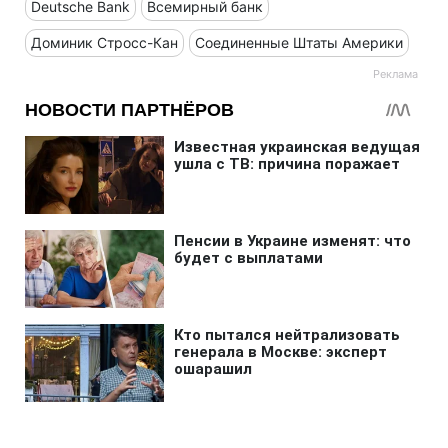
Deutsche Bank
Всемирный банк
Доминик Стросс-Кан
Соединенные Штаты Америки