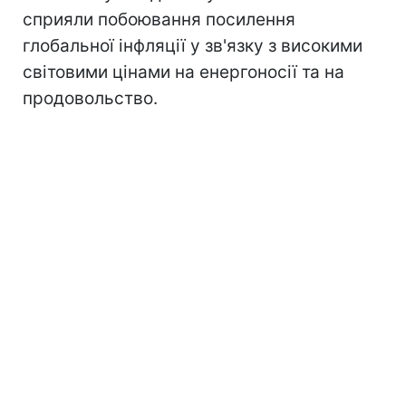
сприяли побоювання посилення
глобальної інфляції у зв'язку з високими
світовими цінами на енергоносії та на
продовольство.