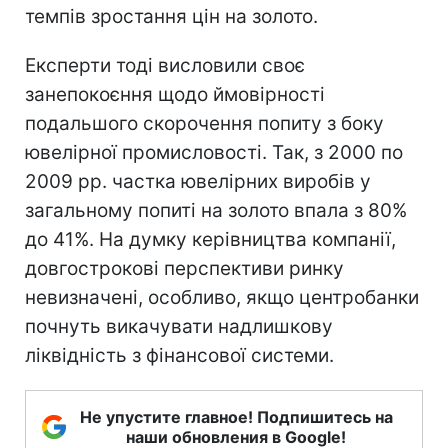
темпів зростання цін на золото.
Експерти тоді висловили своє
занепокоєння щодо ймовірності
подальшого скорочення попиту з боку
ювелірної промисловості. Так, з 2000 по
2009 рр. частка ювелірних виробів у
загальному попиті на золото впала з 80%
до 41%. На думку керівництва компанії,
довгострокові перспективи ринку
невизначені, особливо, якщо центробанки
почнуть викачувати надлишкову
ліквідність з фінансової системи.
Не упустите главное! Подпишитесь на
наши обновления в Google!