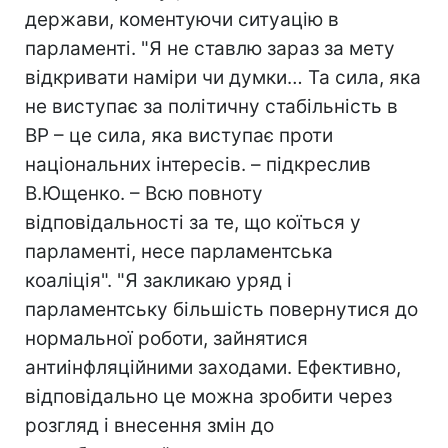
держави, коментуючи ситуацію в
парламенті. "Я не ставлю зараз за мету
відкривати наміри чи думки… Та сила, яка
не виступає за політичну стабільність в
ВР – це сила, яка виступає проти
національних інтересів. – підкреслив
В.Ющенко. – Всю повноту
відповідальності за те, що коїться у
парламенті, несе парламентська
коаліція". "Я закликаю уряд і
парламентську більшість повернутися до
нормальної роботи, зайнятися
антиінфляційними заходами. Ефективно,
відповідально це можна зробити через
розгляд і внесення змін до