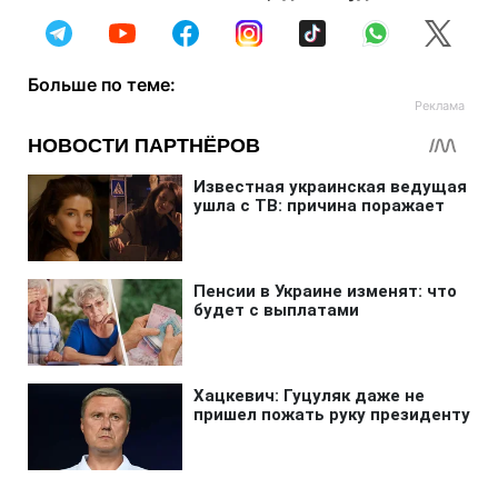
Больше по теме: