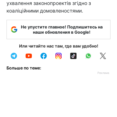
ухвалення законопроектів згідно з
коаліційними домовленостями.
Не упустите главное! Подпишитесь на
наши обновления в Google!
Или читайте нас там, где вам удобно!
Больше по теме: