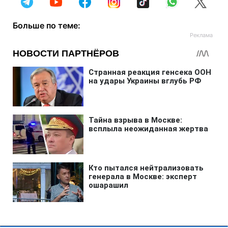
Больше по теме: