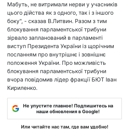
Мабуть, не витримали нерви у учасників
цього дійства як з одного, так і з іншого
боку", - сказав В.Литвин. Разом з тим
блокування парламентської трибуни
зірвало запланований в парламенті
виступ Президента України із щорічним
посланням про внутрішнє і зовнішнє
положення України. Про можливість
блокування парламентської трибуни
вчора повідомив лідер фракції БЮТ Іван
Кириленко.
Не упустите главное! Подпишитесь на
наши обновления в Google!
Или читайте нас там, где вам удобно!