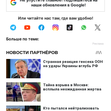
Не упустите главное! Подпишитесь на
наши обновления в Google!
Или читайте нас там, где вам удобно!
Больше по теме: