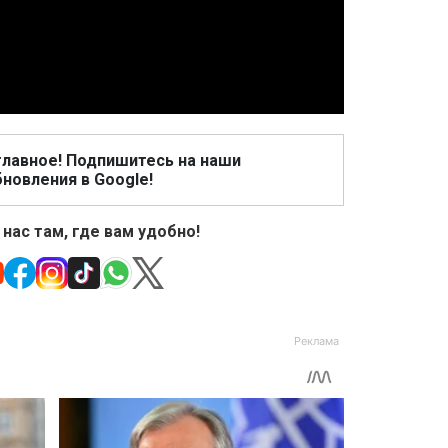
Video
главное! Подпишитесь на наши
новления в Google!
 нас там, где вам удобно!