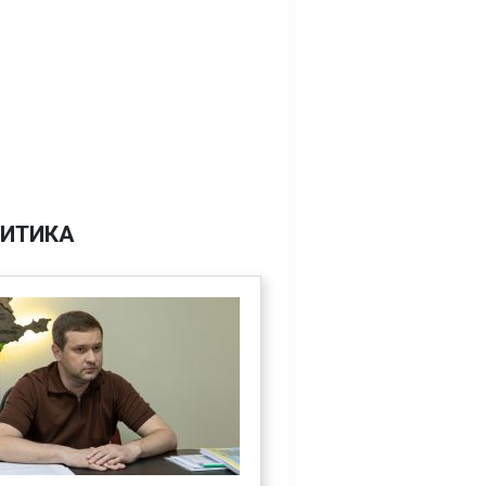
ИТИКА