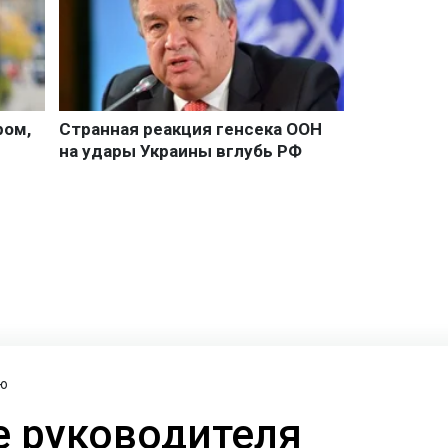
ю
 руководителя