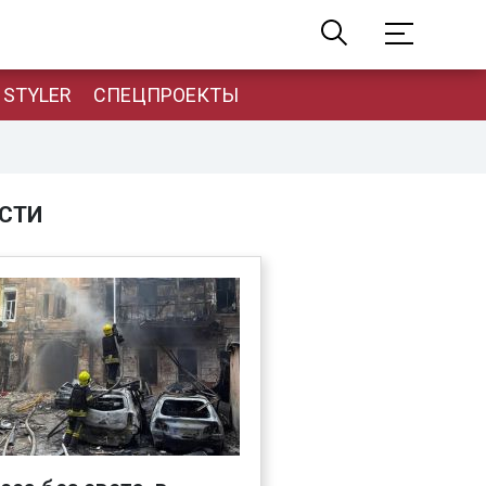
STYLER
СПЕЦПРОЕКТЫ
СТИ