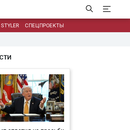
STYLER
СПЕЦПРОЕКТЫ
СТИ