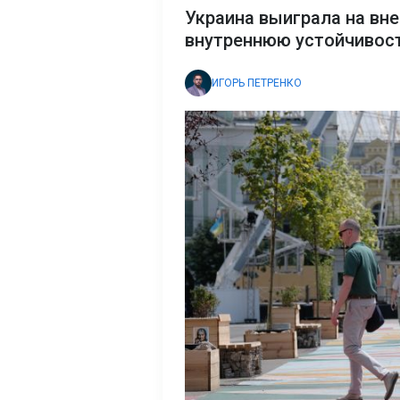
Украина выиграла на вне
внутреннюю устойчивост
ИГОРЬ ПЕТРЕНКО