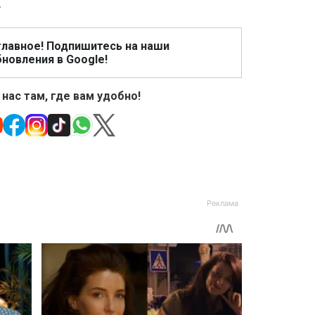
.
главное! Подпишитесь на наши
новления в Google!
 нас там, где вам удобно!