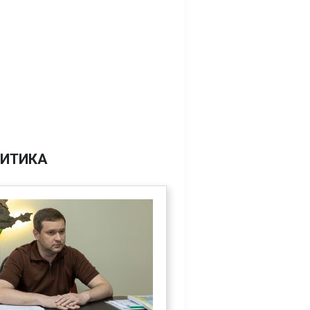
ИТИКА