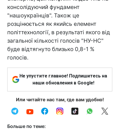
консолідуючий фундамент
"нашоукраїнців". Також це
розцінюється як якийсь елемент
політтехнології, в результаті якого від
загальної кількості голосів "НУ-НС"
буде відтягнуто близько 0,8-1 %
голосів.
Не упустите главное! Подпишитесь на
наши обновления в Google!
Или читайте нас там, где вам удобно!
Больше по теме: