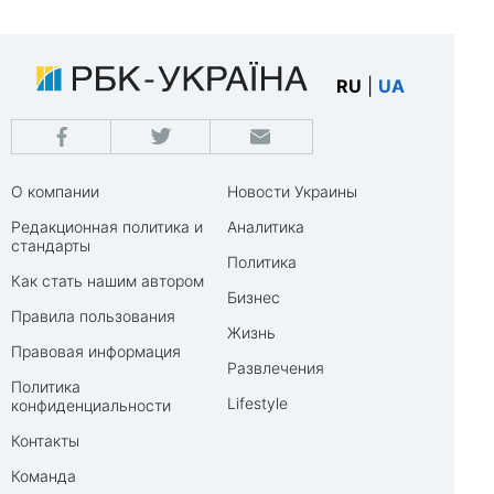
RU
|
UA
О компании
Новости Украины
Редакционная политика и
Аналитика
стандарты
Политика
Как стать нашим автором
Бизнес
Правила пользования
Жизнь
Правовая информация
Развлечения
Политика
Lifestyle
конфиденциальности
Контакты
Команда