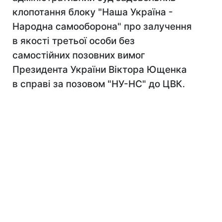
клопотання блоку "Наша Україна -
Народна самооборона" про залучення
в якості третьої особи без
самостійних позовних вимог
Президента України Віктора Ющенка
в справі за позовом "НУ-НС" до ЦВК.