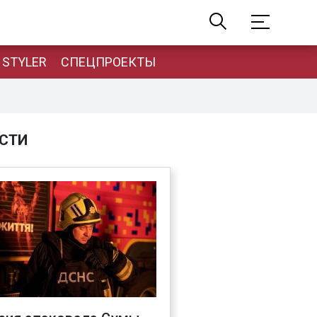
STYLER
СПЕЦПРОЕКТЫ
СТИ