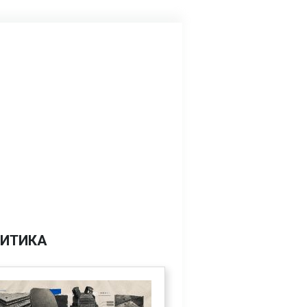
ИТИКА