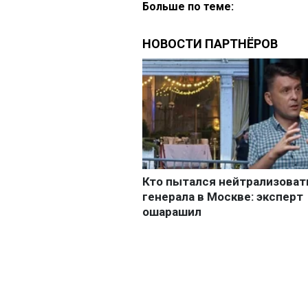
Больше по теме: