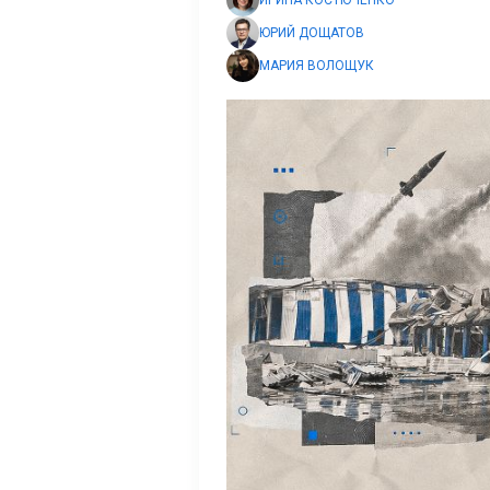
ИРИНА КОСТЮЧЕНКО
ЮРИЙ ДОЩАТОВ
МАРИЯ ВОЛОЩУК