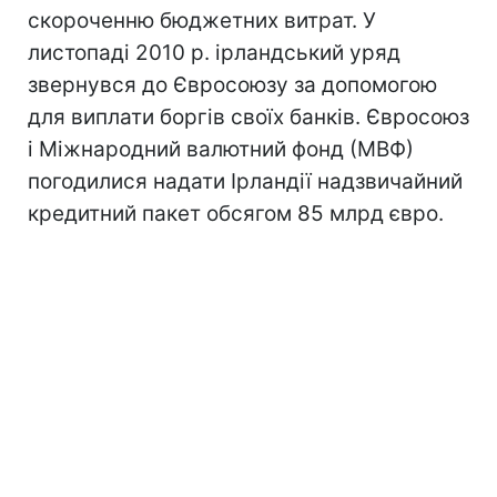
скороченню бюджетних витрат. У
листопаді 2010 р. ірландський уряд
звернувся до Євросоюзу за допомогою
для виплати боргів своїх банків. Євросоюз
і Міжнародний валютний фонд (МВФ)
погодилися надати Ірландії надзвичайний
кредитний пакет обсягом 85 млрд євро.