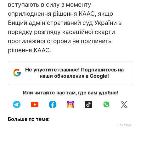
вступають в силу з моменту
оприлюднення рішення КААС, якщо
Вищий адміністративний суд України в
порядку розгляду касаційної скарги
протилежної сторони не припинить
рішення КААС.
Не упустите главное! Подпишитесь на
наши обновления в Google!
Или читайте нас там, где вам удобно!
Больше по теме: