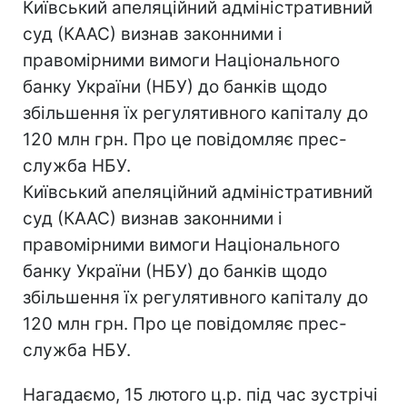
Київський апеляційний адміністративний
суд (КААС) визнав законними і
правомірними вимоги Національного
банку України (НБУ) до банків щодо
збільшення їх регулятивного капіталу до
120 млн грн. Про це повідомляє прес-
служба НБУ.
Київський апеляційний адміністративний
суд (КААС) визнав законними і
правомірними вимоги Національного
банку України (НБУ) до банків щодо
збільшення їх регулятивного капіталу до
120 млн грн. Про це повідомляє прес-
служба НБУ.
Нагадаємо, 15 лютого ц.р. під час зустрічі