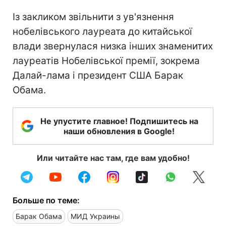
Із закликом звільнити з ув'язнення
нобелівського лауреата до китайської
влади звернулася низка інших знаменитих
лауреатів Нобелівської премії, зокрема
Далай-лама і президент США Барак
Обама.
Не упустите главное! Подпишитесь на
наши обновления в Google!
Или читайте нас там, где вам удобно!
Больше по теме:
Барак Обама
МИД Украины