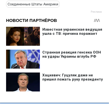
Соединенные Штаты Америки