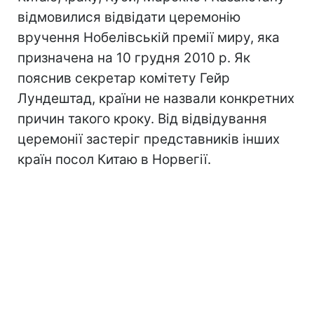
відмовилися відвідати церемонію
вручення Нобелівській премії миру, яка
призначена на 10 грудня 2010 р. Як
пояснив секретар комітету Гейр
Лундештад, країни не назвали конкретних
причин такого кроку. Від відвідування
церемонії застеріг представників інших
країн посол Китаю в Норвегії.