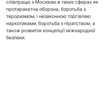
співпрацю з Москвою в таких сферах як
протиракетна оборона, боротьба з
тероризмом, і незаконною торгівлею
наркотиками, боротьба з піратством, а
також розвиток концепції міжнародної
безпеки.