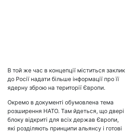
В той же час в концепції міститься заклик
до Росії надати більше інформації про її
ядерну зброю на території Європи.
Окремо в документі обумовлена тема
розширення НАТО. Там йдеться, що двері
блоку відкриті для всіх держав Європи,
які розділяють принципи альянсу і готові