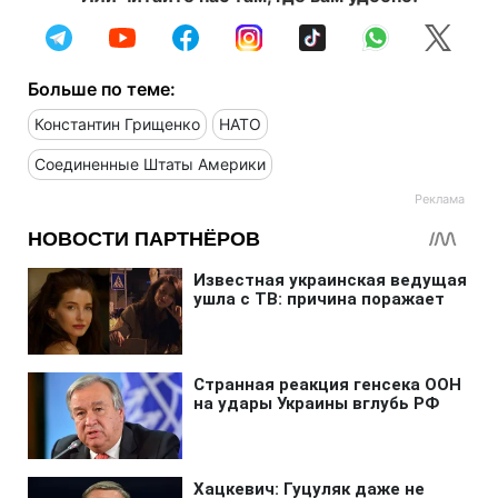
Больше по теме:
Константин Грищенко
НАТО
Соединенные Штаты Америки