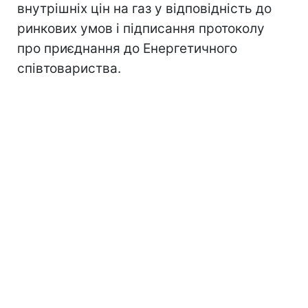
внутрішніх цін на газ у відповідність до
ринкових умов і підписання протоколу
про приєднання до Енергетичного
співтовариства.