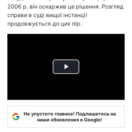
2006 р. він оскаржив це рішення. Розгляд
справи в суді вищої інстанції
продовжується до цих пір.
Play
Video
Не упустите главное! Подпишитесь на
наши обновления в Google!