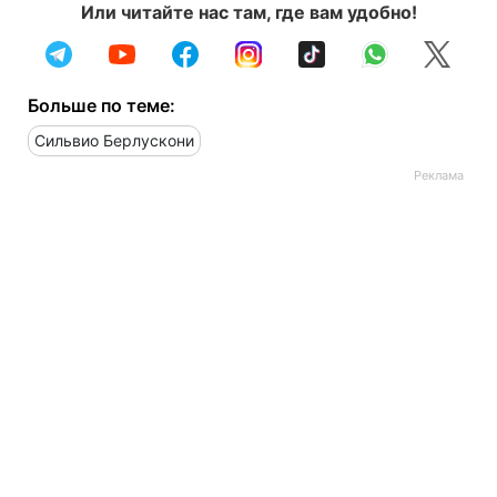
Или читайте нас там, где вам удобно!
Больше по теме:
Сильвио Берлускони