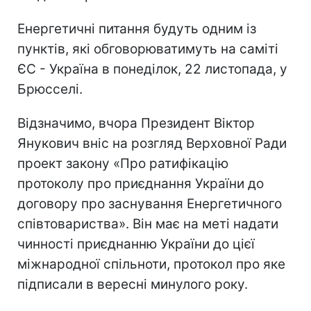
Енергетичні питання будуть одним із
пунктів, які обговорюватимуть на саміті
ЄС - Україна в понеділок, 22 листопада, у
Брюсселі.
Відзначимо, вчора Президент Віктор
Янукович вніс на розгляд Верховної Ради
проект закону «Про ратифікацію
протоколу про приєднання України до
договору про заснування Енергетичного
співтовариства». Він має на меті надати
чинності приєднанню України до цієї
міжнародної спільноти, протокол про яке
підписали в вересні минулого року.