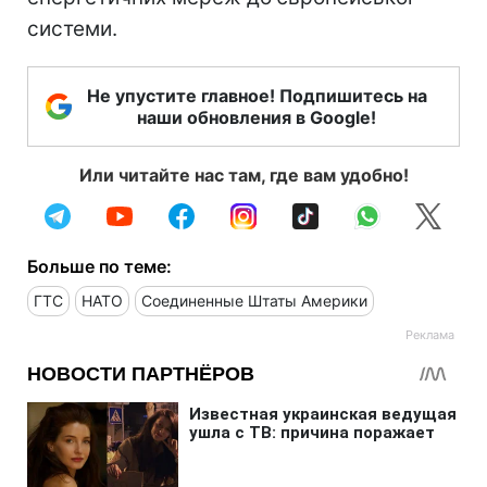
системи.
Не упустите главное! Подпишитесь на
наши обновления в Google!
Или читайте нас там, где вам удобно!
Больше по теме:
ГТС
НАТО
Соединенные Штаты Америки