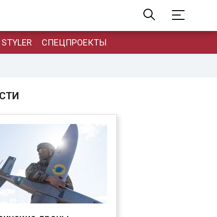
STYLER
СПЕЦПРОЕКТЫ
СТИ