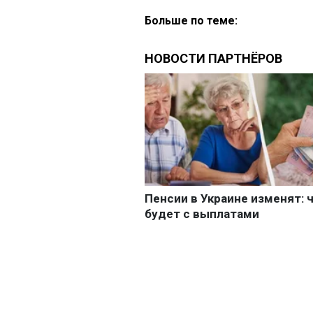
Больше по теме: