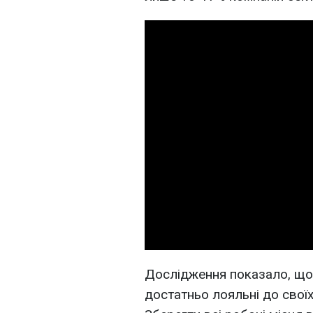
Дослідження показало, що 
достатньо лояльні до своїх