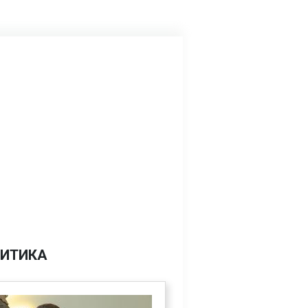
ИТИКА