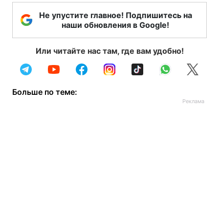
Не упустите главное! Подпишитесь на
наши обновления в Google!
Или читайте нас там, где вам удобно!
Больше по теме: