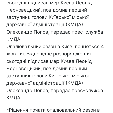
сьогодні підписав мер Києва Леонід
Черновецький, повідомив перший
заступник голови Київської міської
державної адміністрації (КМДА)
Олександр Попов, передає прес-служба
КМДА.
Опалювальний сезон в Києві почнеться 4
жовтня. Відповідне розпорядження
сьогодні підписав мер Києва Леонід
Черновецький, повідомив перший
заступник голови Київської міської
державної адміністрації (КМДА)
Олександр Попов, передає прес-служба
КМДА.
«Рішення почати опалювальний сезон в