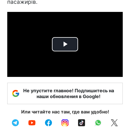
пасажирів.
Play
Video
Не упустите главное! Подпишитесь на
наши обновления в Google!
Или читайте нас там, где вам удобно!