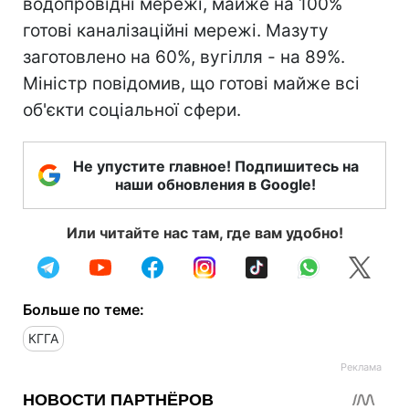
водопровідні мережі, майже на 100%
готові каналізаційні мережі. Мазуту
заготовлено на 60%, вугілля - на 89%.
Міністр повідомив, що готові майже всі
об'єкти соціальної сфери.
Не упустите главное! Подпишитесь на
наши обновления в Google!
Или читайте нас там, где вам удобно!
Больше по теме:
КГГА