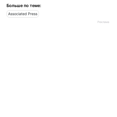
Больше по теме:
Associated Press