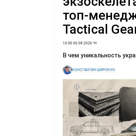
экзоскелет
топ-менедж
Tactical Gea
10:00 06.08.2026 Чт
В чем уникальность укр
КОНСТАНТИН ШИРОКУН