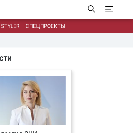
STYLER
СПЕЦПРОЕКТЫ
СТИ