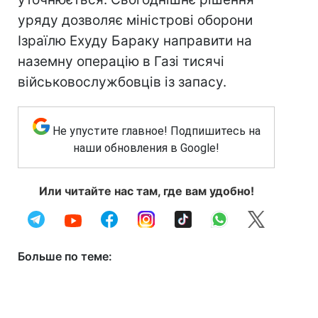
уряду дозволяє міністрові оборони
Ізраїлю Ехуду Бараку направити на
наземну операцію в Газі тисячі
військовослужбовців із запасу.
Не упустите главное! Подпишитесь на
наши обновления в Google!
Или читайте нас там, где вам удобно!
Больше по теме: