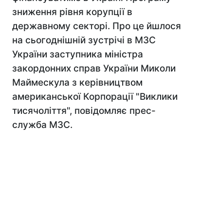
зниження рівня корупції в
державному секторі. Про це йшлося
на сьогоднішній зустрічі в МЗС
України заступника міністра
закордонних справ України Миколи
Маймескула з керівництвом
американської Корпорації "Виклики
тисячоліття", повідомляє прес-
служба МЗС.