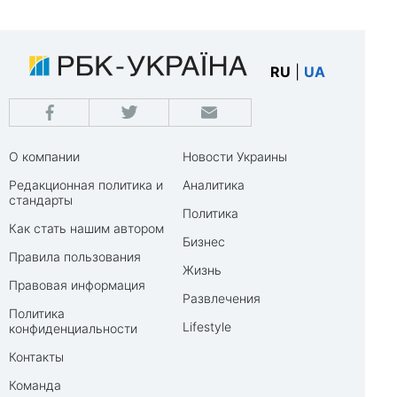
RU
|
UA
О компании
Новости Украины
Редакционная политика и
Аналитика
стандарты
Политика
Как стать нашим автором
Бизнес
Правила пользования
Жизнь
Правовая информация
Развлечения
Политика
Lifestyle
конфиденциальности
Контакты
Команда