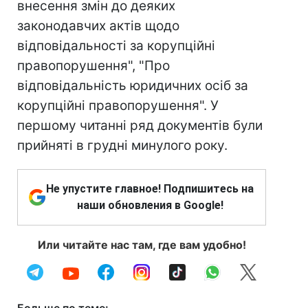
внесення змін до деяких
законодавчих актів щодо
відповідальності за корупційні
правопорушення", "Про
відповідальність юридичних осіб за
корупційні правопорушення". У
першому читанні ряд документів були
прийняті в грудні минулого року.
Не упустите главное! Подпишитесь на
наши обновления в Google!
Или читайте нас там, где вам удобно!