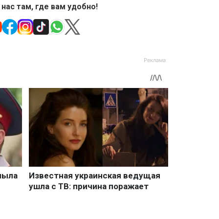
 нас там, где вам удобно!