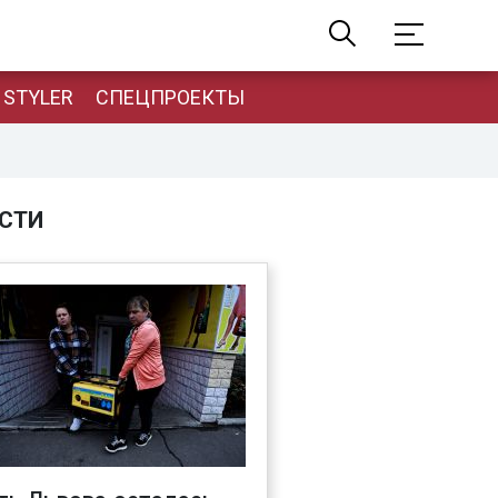
STYLER
СПЕЦПРОЕКТЫ
СТИ