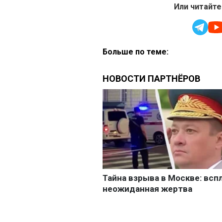
Или читайте
Больше по теме: