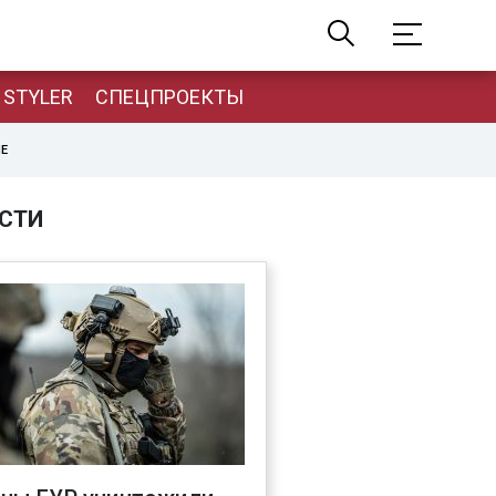
STYLER
СПЕЦПРОЕКТЫ
НЕ
СТИ