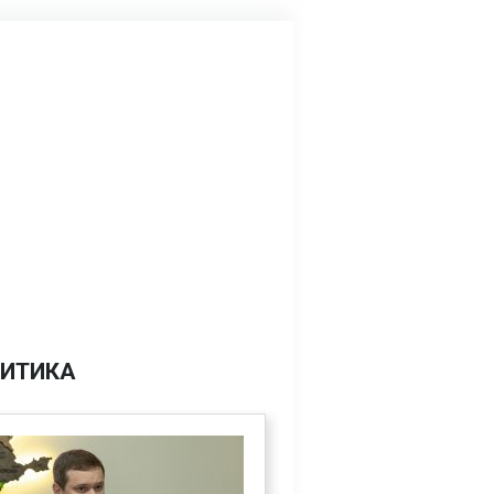
ИТИКА