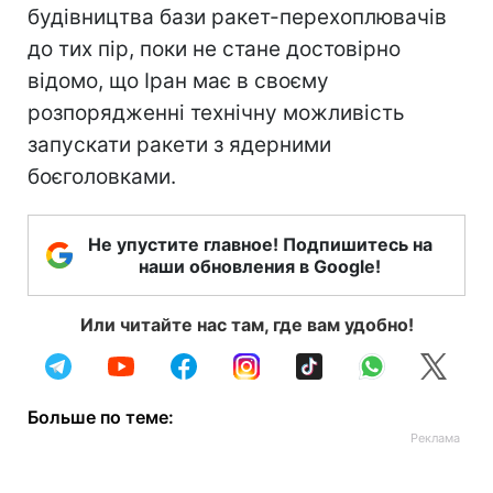
будівництва бази ракет-перехоплювачів
до тих пір, поки не стане достовірно
відомо, що Іран має в своєму
розпорядженні технічну можливість
запускати ракети з ядерними
боєголовками.
Не упустите главное! Подпишитесь на
наши обновления в Google!
Или читайте нас там, где вам удобно!
Больше по теме: