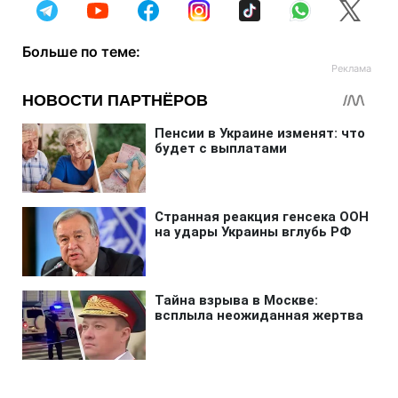
Больше по теме: