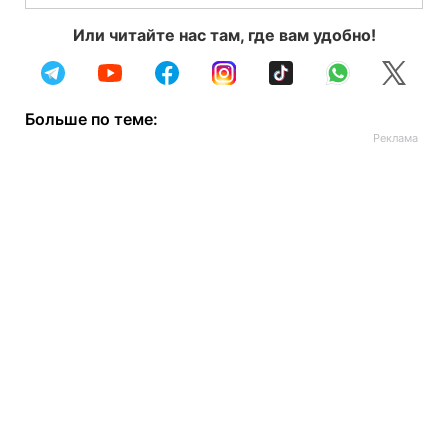
Или читайте нас там, где вам удобно!
Больше по теме: