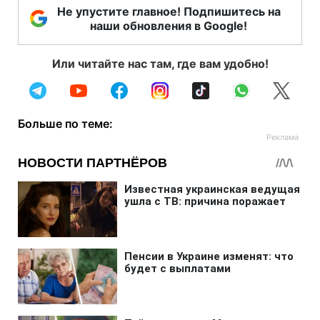
Не упустите главное! Подпишитесь на
наши обновления в Google!
Или читайте нас там, где вам удобно!
Больше по теме: