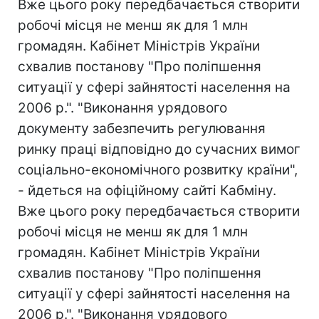
Вже цього року передбачається створити
робочі місця не менш як для 1 млн
громадян. Кабінет Міністрів України
схвалив постанову "Про поліпшення
ситуації у сфері зайнятості населення на
2006 р.". "Виконання урядового
документу забезпечить регулювання
ринку праці відповідно до сучасних вимог
соціально-економічного розвитку країни",
- йдеться на офіційному сайті Кабміну.
Вже цього року передбачається створити
робочі місця не менш як для 1 млн
громадян. Кабінет Міністрів України
схвалив постанову "Про поліпшення
ситуації у сфері зайнятості населення на
2006 р.". "Виконання урядового