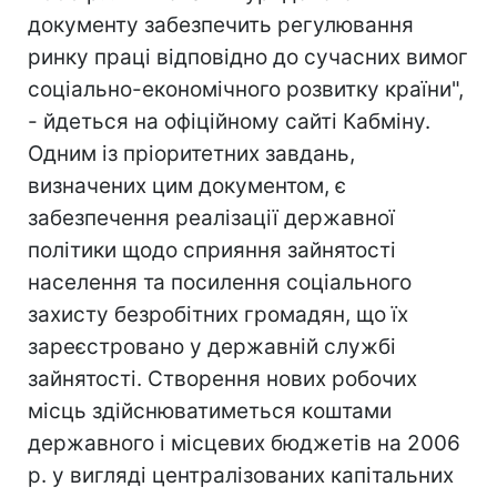
документу забезпечить регулювання
ринку праці відповідно до сучасних вимог
соціально-економічного розвитку країни",
- йдеться на офіційному сайті Кабміну.
Одним із пріоритетних завдань,
визначених цим документом, є
забезпечення реалізації державної
політики щодо сприяння зайнятості
населення та посилення соціального
захисту безробітних громадян, що їх
зареєстровано у державній службі
зайнятості. Створення нових робочих
місць здійснюватиметься коштами
державного і місцевих бюджетів на 2006
р. у вигляді централізованих капітальних