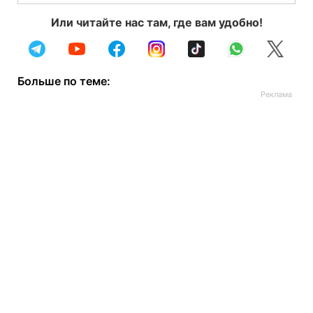
Или читайте нас там, где вам удобно!
Больше по теме: