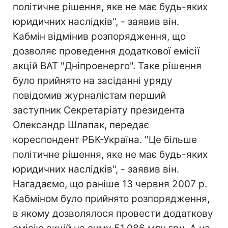
політичне рішення, яке не має будь-яких
юридичних наслідків", - заявив він.
Кабмін відмінив розпорядження, що
дозволяє проведення додаткової емісії
акцій ВАТ "Дніпроенерго". Таке рішення
було прийнято на засіданні уряду
повідомив журналістам перший
заступник Секретаріату президента
Олександр Шлапак, передає
кореспондент РБК-Україна. "Це більше
політичне рішення, яке не має будь-яких
юридичних наслідків", - заявив він.
Нагадаємо, що раніше 13 червня 2007 р.
Кабміном було прийнято розпорядження,
в якому дозволялося провести додаткову