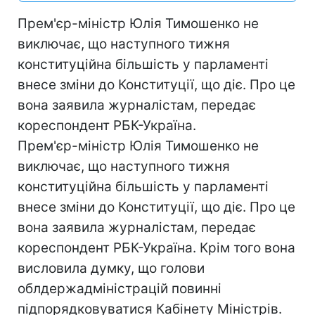
Прем'єр-міністр Юлія Тимошенко не
виключає, що наступного тижня
конституційна більшість у парламенті
внесе зміни до Конституції, що діє. Про це
вона заявила журналістам, передає
кореспондент РБК-Україна.
Прем'єр-міністр Юлія Тимошенко не
виключає, що наступного тижня
конституційна більшість у парламенті
внесе зміни до Конституції, що діє. Про це
вона заявила журналістам, передає
кореспондент РБК-Україна. Крім того вона
висловила думку, що голови
облдержадміністрацій повинні
підпорядковуватися Кабінету Міністрів.