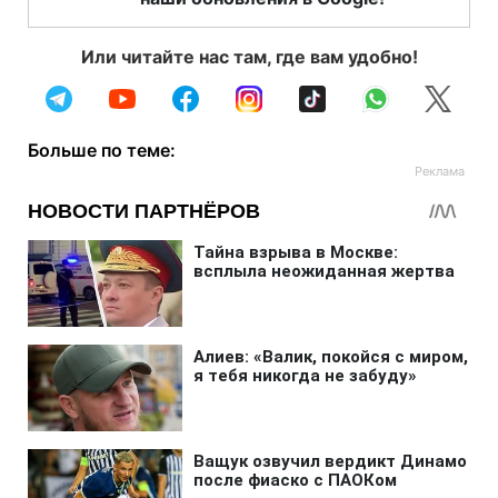
Или читайте нас там, где вам удобно!
Больше по теме: