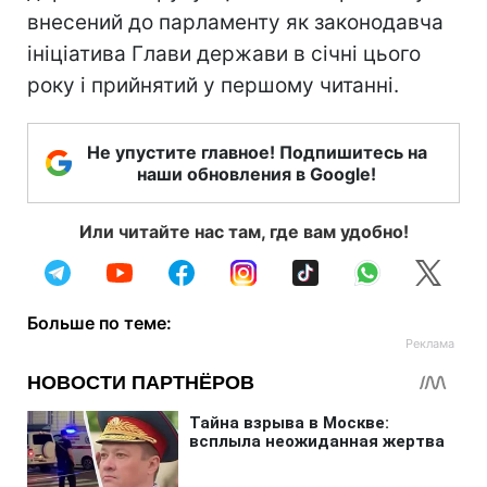
внесений до парламенту як законодавча
ініціатива Глави держави в січні цього
року і прийнятий у першому читанні.
Не упустите главное! Подпишитесь на
наши обновления в Google!
Или читайте нас там, где вам удобно!
Больше по теме: