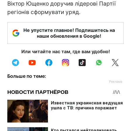
Віктор Ющенко доручив лідерові Партії
регіонів сформувати уряд.
Не упустите главное! Подпишитесь на
наши обновления в Google!
Или читайте нас там, где вам удобно!
Больше по теме: