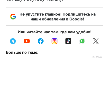
Не упустите главное! Подпишитесь на
наши обновления в Google!
Или читайте нас там, где вам удобно!
Больше по теме: