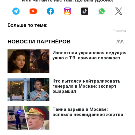
Больше по теме: