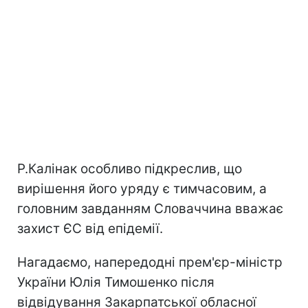
Р.Калінак особливо підкреслив, що
вирішення його уряду є тимчасовим, а
головним завданням Словаччина вважає
захист ЄС від епідемії.
Нагадаємо, напередодні прем'єр-міністр
України Юлія Тимошенко після
відвідування Закарпатської обласної