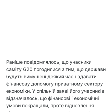
Раніше повідомлялось, що учасники
саміту G20 погодилися з тим, що держави
будуть вимушені деякий час надавати
фінансову допомогу приватному сектору
економіки. У спільній заяві його учасників
відзначалось, що фінансові і економічні
умови покращали, проте відновлення