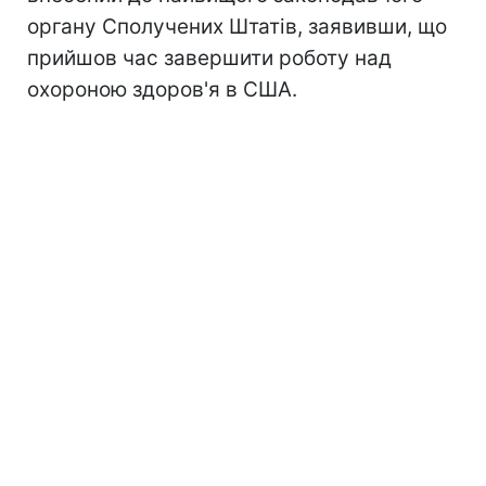
органу Сполучених Штатів, заявивши, що
прийшов час завершити роботу над
охороною здоров'я в США.