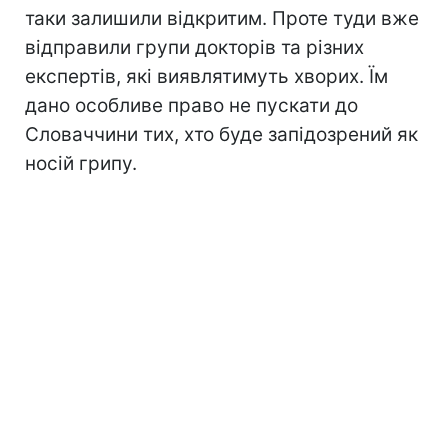
таки залишили відкритим. Проте туди вже
відправили групи докторів та різних
експертів, які виявлятимуть хворих. Їм
дано особливе право не пускати до
Словаччини тих, хто буде запідозрений як
носій грипу.