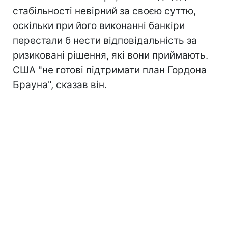
стабільності невірний за своєю суттю,
оскільки при його виконанні банкіри
перестали б нести відповідальність за
ризиковані рішення, які вони приймають.
США "не готові підтримати план Гордона
Брауна", сказав він.