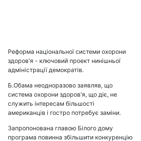
Реформа національної системи охорони
здоров'я - ключовий проект нинішньої
адміністрації демократів.
Б.Обама неодноразово заявляв, що
система охорони здоров'я, що діє, не
служить інтересам більшості
американців і гостро потребує заміни.
Запропонована главою Білого дому
програма повинна збільшити конкуренцію