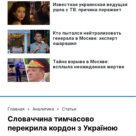
Главная
»
Аналитика
»
Статьи
Словаччина тимчасово
перекрила кордон з Україною