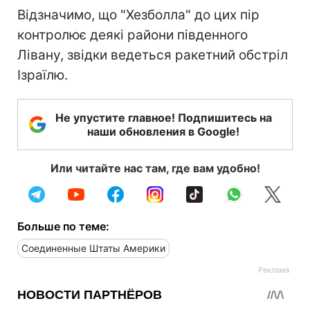
Відзначимо, що "Хезболла" до цих пір
контролює деякі райони південного
Лівану, звідки ведеться ракетний обстріл
Ізраїлю.
Не упустите главное! Подпишитесь на
наши обновления в Google!
Или читайте нас там, где вам удобно!
Больше по теме:
Соединенные Штаты Америки