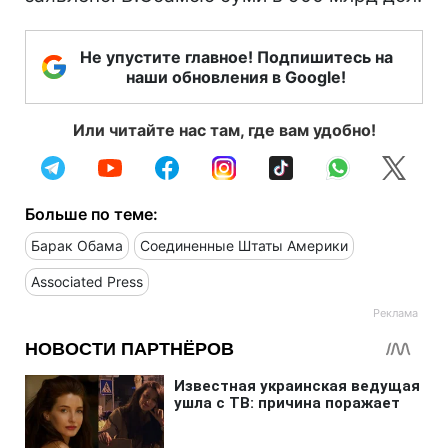
Не упустите главное! Подпишитесь на
наши обновления в Google!
Или читайте нас там, где вам удобно!
Больше по теме:
Барак Обама
Соединенные Штаты Америки
Associated Press