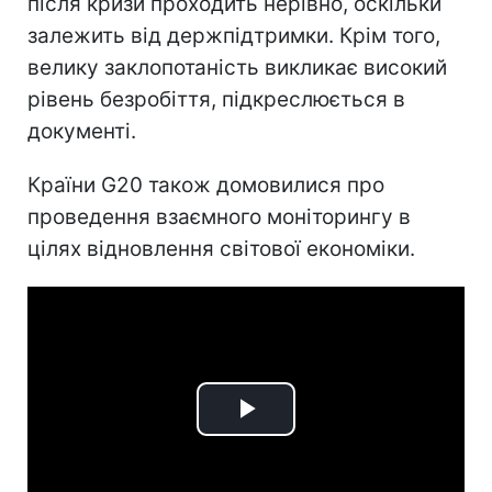
після кризи проходить нерівно, оскільки
залежить від держпідтримки. Крім того,
велику заклопотаність викликає високий
рівень безробіття, підкреслюється в
документі.
Країни G20 також домовилися про
проведення взаємного моніторингу в
цілях відновлення світової економіки.
Play
Video