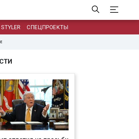
STYLER
СПЕЦПРОЕКТЫ
НЕ
СТИ