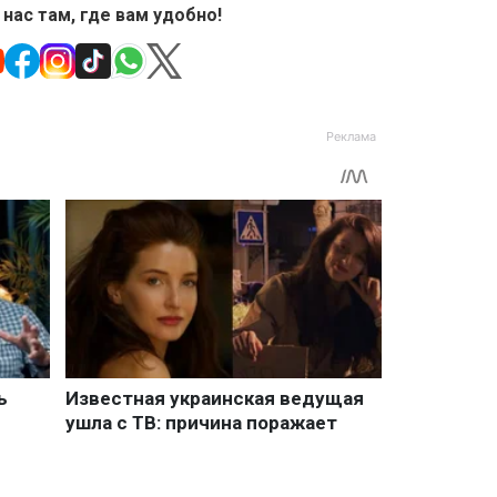
 нас там, где вам удобно!