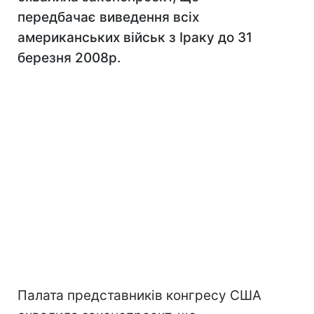
передбачає виведення всіх
американських військ з Іраку до 31
березня 2008р.
Палата представників конгресу США