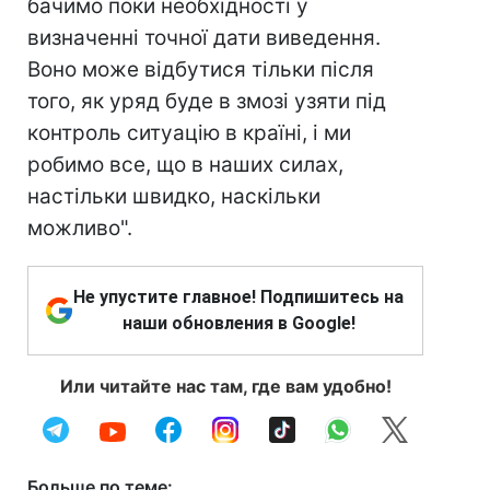
бачимо поки необхідності у
визначенні точної дати виведення.
Воно може відбутися тільки після
того, як уряд буде в змозі узяти під
контроль ситуацію в країні, і ми
робимо все, що в наших силах,
настільки швидко, наскільки
можливо".
Не упустите главное! Подпишитесь на
наши обновления в Google!
Или читайте нас там, где вам удобно!
Больше по теме: