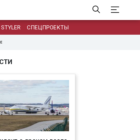
STYLER
СПЕЦПРОЕКТЫ
НЕ
СТИ