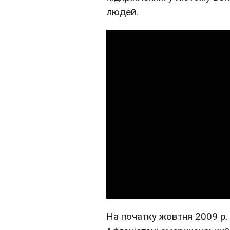
людей.
На початку жовтня 2009 р