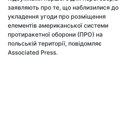
заявляють про те, що наблизилися до
укладення угоди про розміщення
елементів американської системи
протиракетної оборони (ПРО) на
польській території, повідомляє
Associated Press.