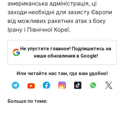
американська адміністрація, ці
заходи необхідні для захисту Європи
від можливих ракетних атак з боку
Ірану і Північної Кореї.
Не упустите главное! Подпишитесь на
наши обновления в Google!
Или читайте нас там, где вам удобно!
Больше по теме: