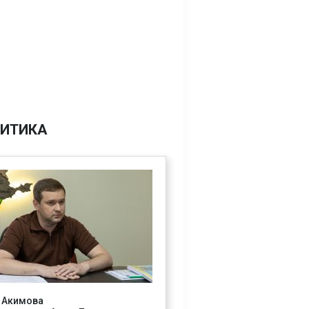
ИТИКА
 Акимова