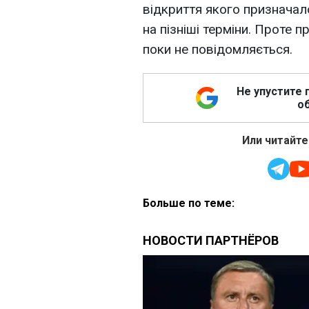
відкриття якого призначал
на пізніші терміни. Проте 
поки не повідомляється.
Не упустите 
об
Или читайте
Больше по теме: