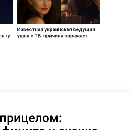
 прицелом: