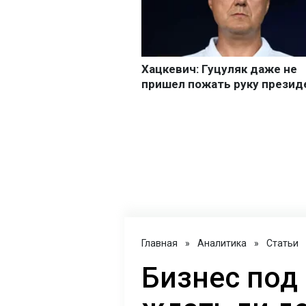
Главная
»
Аналитика
»
Статьи
Бизнес под