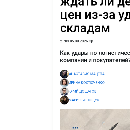
ждать ли д
цен из-за у
складам
21:03 05.08.2026 Ср
Как удары по логистиче
компании и покупателей
АНАСТАСИЯ МАЦЕПА
ИРИНА КОСТЮЧЕНКО
ЮРИЙ ДОЩАТОВ
МАРИЯ ВОЛОЩУК