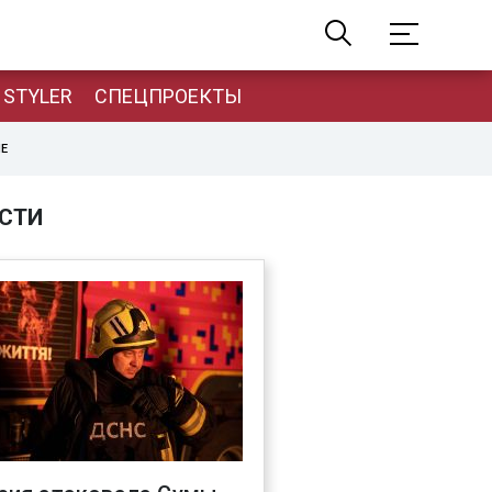
STYLER
СПЕЦПРОЕКТЫ
НЕ
СТИ