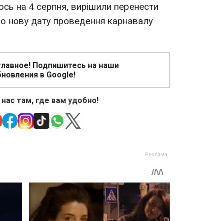
ось на 4 серпня, вирішили перенести
про нову дату проведення карнавалу
главное! Подпишитесь на наши
новления в Google!
 нас там, где вам удобно!