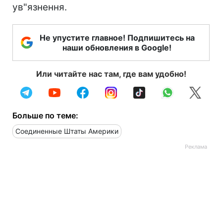
ув"язнення.
Не упустите главное! Подпишитесь на
наши обновления в Google!
Или читайте нас там, где вам удобно!
Больше по теме:
Соединенные Штаты Америки