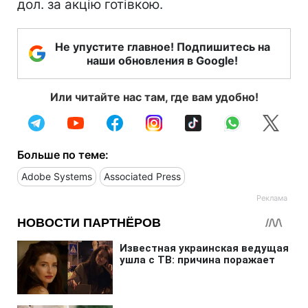
дол. за акцію готівкою.
Не упустите главное! Подпишитесь на
наши обновления в Google!
Или читайте нас там, где вам удобно!
Больше по теме:
Adobe Systems
Associated Press