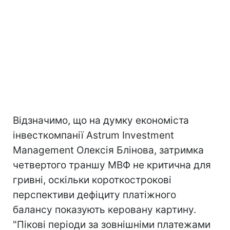
Відзначимо, що на думку економіста
інвесткомпанії Astrum Investment
Management Олексія Блінова, затримка
четвертого траншу МВФ не критична для
гривні, оскільки короткострокові
перспективи дефіциту платіжного
балансу показують керовану картину.
"Пікові періоди за зовнішніми платежами