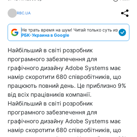
RBC.UA
Не трать время на шум! Читай только суть из
РБК-Украина в Google
Найбільший в світі розробник
програмного забезпечення для
графічного дизайну Adobe Systems має
намір скоротити 680 співробітників, що
працюють повний день. Це приблизно 9%
від всіх працівників компанії.
Найбільший в світі розробник
програмного забезпечення для
графічного дизайну Adobe Systems має
намір скоротити 680 співробітників, що