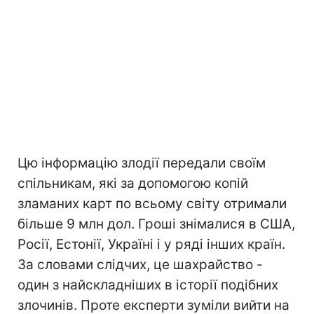
Цю інформацію злодії передали своїм
спільникам, які за допомогою копій
зламаних карт по всьому світу отримали
більше 9 млн дол. Гроші знімалися в США,
Росії, Естонії, Україні і у ряді інших країн.
За словами слідчих, це шахрайство -
один з найскладніших в історії подібних
злочинів. Проте експерти зуміли вийти на