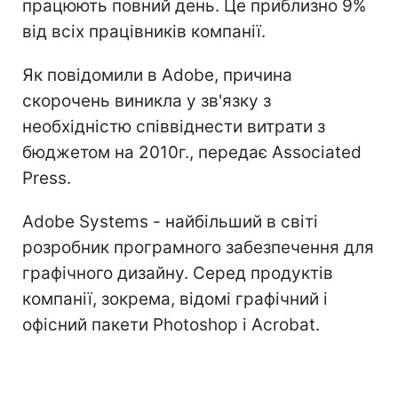
працюють повний день. Це приблизно 9%
від всіх працівників компанії.
Як повідомили в Adobe, причина
скорочень виникла у зв'язку з
необхідністю співвіднести витрати з
бюджетом на 2010г., передає Associated
Press.
Adobe Systems - найбільший в світі
розробник програмного забезпечення для
графічного дизайну. Серед продуктів
компанії, зокрема, відомі графічний і
офісний пакети Photoshop і Acrobat.