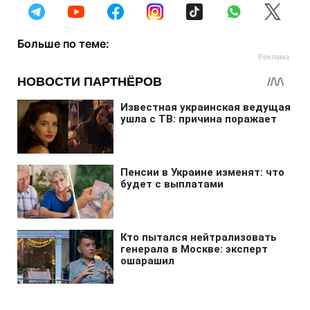
Больше по теме: