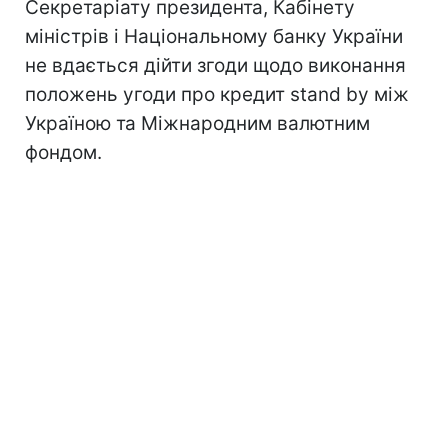
Секретаріату президента, Кабінету
міністрів і Національному банку України
не вдається дійти згоди щодо виконання
положень угоди про кредит stand by між
Україною та Міжнародним валютним
фондом.