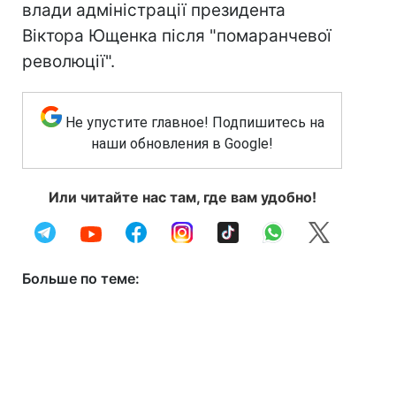
влади адміністрації президента
Віктора Ющенка після "помаранчевої
революції".
Не упустите главное! Подпишитесь на
наши обновления в Google!
Или читайте нас там, где вам удобно!
Больше по теме: