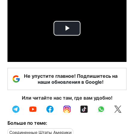
Play
Video
Не упустите главное! Подпишитесь на
наши обновления в Google!
Или читайте нас там, где вам удобно!
Больше по теме:
Соединенные Штаты Америки