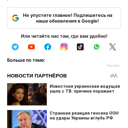
Не упустите главное! Подпишитесь на
наши обновления в Google!
Или читайте нас там, где вам удобно!
Больше по теме: