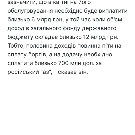
зазначити, що в квітні на його
обслуговування необхідно буде виплатити
близько 6 млрд грн, у той час коли об'єм
доходів загального фонду державного
бюджету складає близько 12 млрд грн.
Тобто, половина доходів повинна піти на
сплату боргів, а на додачу необхідно
сплатити близько 700 млн дол. за
російський газ", - сказав він.