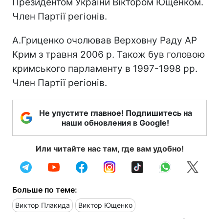
Президентом України Віктором Ющенком.
Член Партії регіонів.
А.Гриценко очолював Верховну Раду АР
Крим з травня 2006 р. Також був головою
кримського парламенту в 1997-1998 рр.
Член Партії регіонів.
Не упустите главное! Подпишитесь на
наши обновления в Google!
Или читайте нас там, где вам удобно!
Больше по теме:
Виктор Плакида
Виктор Ющенко