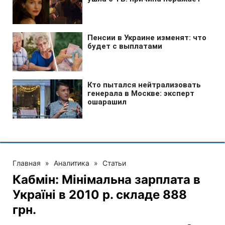
Главная
»
Аналитика
»
Статьи
Кабмін: Мінімальна зарплата в
Україні в 2010 р. складе 888
грн.