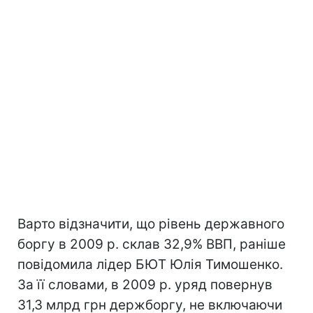
Варто відзначити, що рівень державного
боргу в 2009 р. склав 32,9% ВВП, раніше
повідомила лідер БЮТ Юлія Тимошенко.
За її словами, в 2009 р. уряд повернув
31,3 млрд грн держборгу, не включаючи