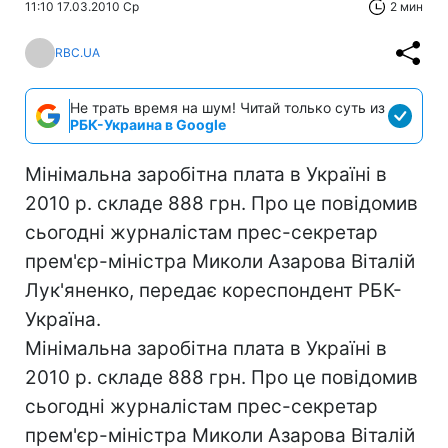
11:10 17.03.2010 Ср
2 мин
RBC.UA
Не трать время на шум! Читай только суть из
РБК-Украина в Google
Мінімальна заробітна плата в Україні в
2010 р. складе 888 грн. Про це повідомив
сьогодні журналістам прес-секретар
прем'єр-міністра Миколи Азарова Віталій
Лук'яненко, передає кореспондент РБК-
Україна.
Мінімальна заробітна плата в Україні в
2010 р. складе 888 грн. Про це повідомив
сьогодні журналістам прес-секретар
прем'єр-міністра Миколи Азарова Віталій