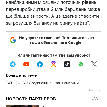
найближчими місяцями поточний рівень
перевиробництва в 2 млн бар./день може
ще більше вирости. А це здатне створити
загрозу для балансу на ринку нафти".
Не упустите главное! Подпишитесь на
наши обновления в Google!
Или читайте нас там, где вам удобно!
Больше по теме:
WTI
ФРС
Соединенные Штаты Америки