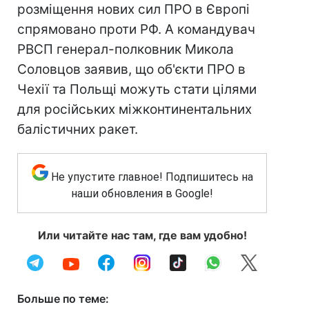
розміщення нових сил ПРО в Європі
спрямовано проти РФ. А командувач
РВСП генерал-полковник Микола
Соловцов заявив, що об'єкти ПРО в
Чехії та Польщі можуть стати цілями
для російських міжконтинентальних
балістичних ракет.
Не упустите главное! Подпишитесь на
наши обновления в Google!
Или читайте нас там, где вам удобно!
Больше по теме: