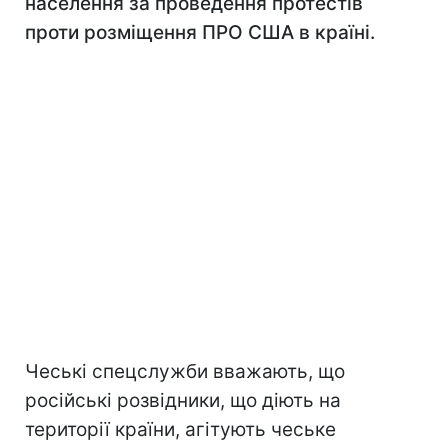
населення за проведення протестів
проти розміщення ПРО США в країні.
Чеські спецслужби вважають, що
російські розвідники, що діють на
території країни, агітують чеське