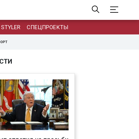
STYLER
СПЕЦПРОЕКТЫ
ПОРТ
СТИ