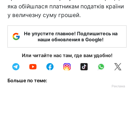
яка обійшлася платникам податків країни
у величезну суму грошей.
Не упустите главное! Подпишитесь на
наши обновления в Google!
Или читайте нас там, где вам удобно!
Больше по теме: