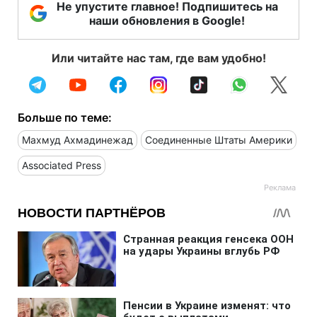
Не упустите главное! Подпишитесь на
наши обновления в Google!
Или читайте нас там, где вам удобно!
Больше по теме:
Махмуд Ахмадинежад
Соединенные Штаты Америки
Associated Press