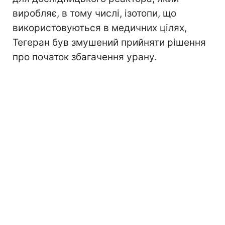
виробляє, в тому числі, ізотопи, що
використовуються в медичних цілях,
Тегеран був змушений прийняти рішення
про початок збагачення урану.