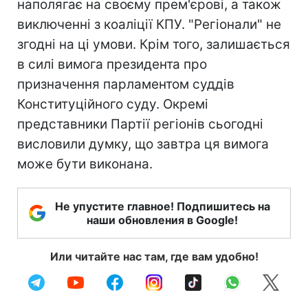
наполягає на своєму прем'єрові, а також
виключенні з коаліції КПУ. "Регіонали" не
згодні на ці умови. Крім того, залишається
в силі вимога президента про
призначення парламентом суддів
Конституційного суду. Окремі
представники Партії регіонів сьогодні
висловили думку, що завтра ця вимога
може бути виконана.
Не упустите главное! Подпишитесь на
наши обновления в Google!
Или читайте нас там, где вам удобно!