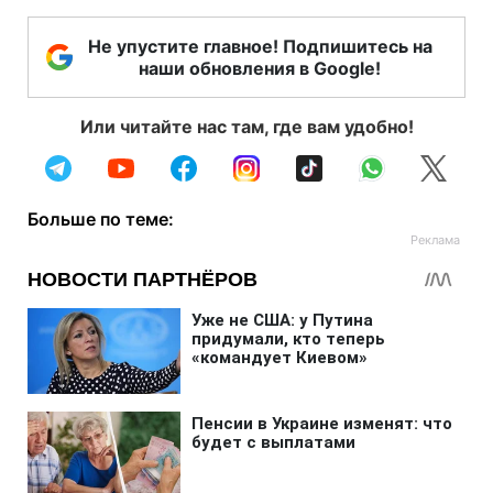
Не упустите главное! Подпишитесь на
наши обновления в Google!
Или читайте нас там, где вам удобно!
Больше по теме: