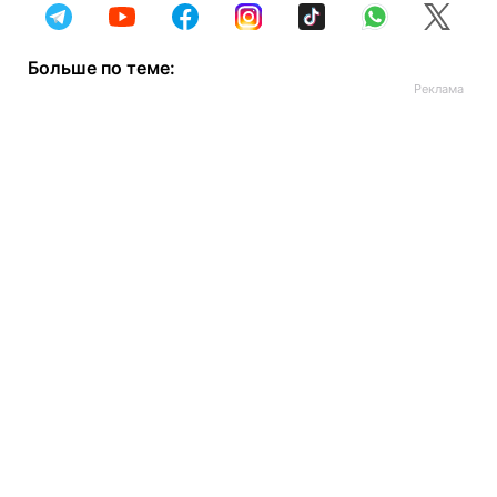
Больше по теме: