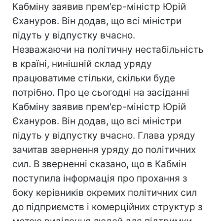
Кабміну заявив прем'єр-міністр Юрій
Єхануров. Він додав, що всі міністри
підуть у відпустку вчасно.
Незважаючи на політичну нестабільність
в країні, нинішній склад уряду
працюватиме стільки, скільки буде
потрібно. Про це сьогодні на засіданні
Кабміну заявив прем'єр-міністр Юрій
Єхануров. Він додав, що всі міністри
підуть у відпустку вчасно. Глава уряду
зачитав звернення уряду до політичних
сил. В зверненні сказано, що в Кабмін
поступила інформація про прохання з
боку керівників окремих політичних сил
до підприємств і комерційних структур з