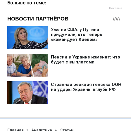
Больше по теме:
Главная
»
Аналитика
»
Статьи