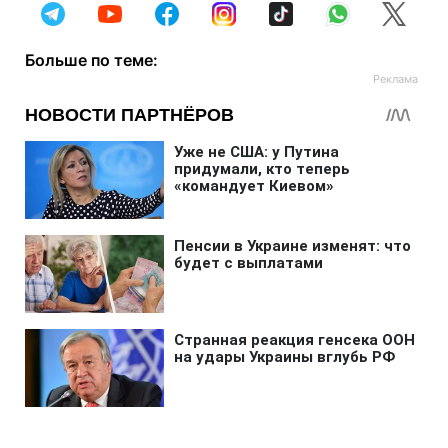
Больше по теме: