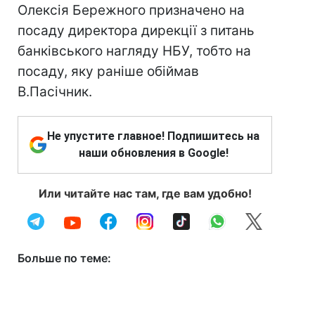
Олексія Бережного призначено на
посаду директора дирекції з питань
банківського нагляду НБУ, тобто на
посаду, яку раніше обіймав
В.Пасічник.
Не упустите главное! Подпишитесь на
наши обновления в Google!
Или читайте нас там, где вам удобно!
Больше по теме: