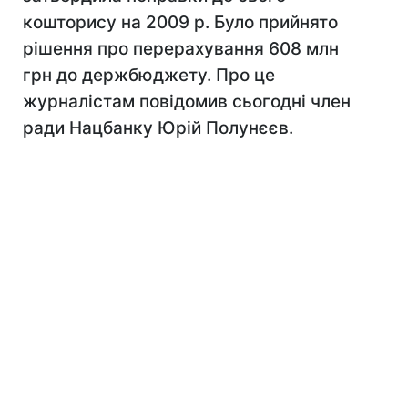
кошторису на 2009 р. Було прийнято
рішення про перерахування 608 млн
грн до держбюджету. Про це
журналістам повідомив сьогодні член
ради Нацбанку Юрій Полунєєв.